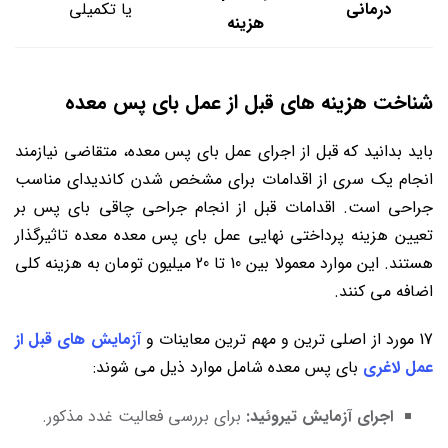
درمانی
یا تکمیلی
هزینه
شناخت هزینه های قبل از عمل بای پس معده
باید بدانید که قبل از اجرای عمل بای پس معده، متقاضی نیازمند
انجام یک سری از اقدامات برای مشخص شدن کاندیدای مناسب
جراحی است. اقدامات قبل از انجام جراحی چاقی بای پس بر
تعیین هزینه پرداختی نهایی عمل بای پس معده معده تاثیرگذار
هستند. این موارد معمولا بین 10 تا 20 میلیون تومان به هزینه کلی
اضافه می کنند.
17 مورد از اصلی ترین و مهم ترین معاینات و
آزمایش های قبل از
عمل لاغری
بای پس معده شامل موارد ذیل می شوند:
اجرای آزمایش تیروئید:
برای بررسی فعالیت غدد مذکور.