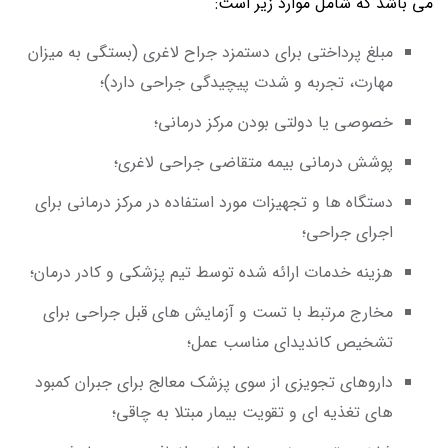
می باشد که شامل موارد زیر است:
مبلغ پرداختی برای دستمزد جراح لاغری (بستگی به میزان
مهارت، تجربه و شدت پیچیدگی جراحی دارد)؛
خصوصی یا دولتی بودن مرکز درمانی؛
پوشش درمانی بیمه متقاضی جراحی لاغری؛
دستگاه ها و تجهیزات مورد استفاده در مرکز درمانی برای
اجرای جراحی؛
هزینه خدمات ارائه شده توسط تیم پزشکی و کادر درمان؛
مخارج مرتبط با تست و آزمایش های قبل جراحی برای
تشخیص کاندیدای مناسب عمل؛
داروهای تجویزی از سوی پزشک معالج برای جبران کمبود
های تغذیه ای و تقویت بیمار مبتلا به چاقی؛