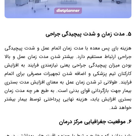
5. مدت زمان و شدت پیچیدگی جراحی
هزینه بای پس معده با مدت زمان اتمام عمل و شدت پیچیدگی
جراحی ارتباط مستقیم دارد. بیشتر شدن مدت زمان عمل و بالا
بودن میزان پیچیدگی جراحی یعنی نیازمندی فرایند به افزایش
کارکنان تیم پزشکی و اضافه شدن تجهیزات مصرفی برای اتمام
فرایند. طولانی تر شدن زمان عمل به معنای افزایش مدت بستری
بیمار جهت بازگردانی قوای بدنی است. به طبع هر چه مدت زمان
بستری افزایش یابد، هزینه نهایی پرداختی توسط بیمار بیشتر
خواهد شد.
6. موقعیت جغرافیایی مرکز درمان
باید بدانید که مخارج مرتبط با حوزه مراقبت های بهداشتی در هر