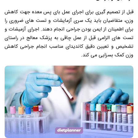
قبل از تصمیم گیری برای اجرای عمل بای پس معده جهت کاهش
وزن، متقاضیان باید یک سری آزمایشات و تست های ضروری را
برای اطمینان از ایمن بودن جراحی انجام دهند. اجرای آزمیشات و
تست های الزامی قبل از عمل چاقی به پزشک معالج در راستای
تشخیص و تعیین دقیق کاندیدای مناسب انجام جراحی کاهش
وزن کمک بسزایی می کند.