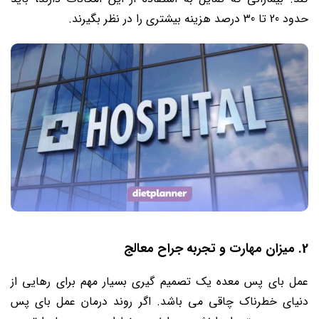
حدود 20 تا 30 درصد هزینه بیشتری را در نظر بگیرند.
2. میزان مهارت و تجربه جراح معالج
عمل بای پس معده یک تصمیم گیری بسیار مهم برای رهایی از
دنیای خطرناک چاقی می باشد. اگر روند درمان عمل بای پس