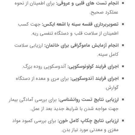
انجام تست های قلبی و عروقی:
برای اطمینان از نحوه
عملکرد صحیح.
تصویربرداری قفسه سینه با اشعه ایکس:
جهت کسب
اطمینان از سلامت قلب و دستگاه تنفسی ریه.
انجام آزمایش ماموگرافی برای خانمان:
ارزیابی سلامت
کامل سینه.
اجرای فرایند کولونوسکوپی:
آندوسکوپی روده بزرگ.
اجرای فرایند آندوسکوپی:
برای مری و معده از دستگاه
گوارش.
ارزیابی نتایج تست روانشناسی:
برای بررسی آمادگی بیمار
جهت مواجه شدن با شرایط جدید بعد از عمل.
ارزیابی نتایج چکاپ کامل خون:
برای بررسی کمبود مواد
مغزی و معدنی مورد نیاز بدن.