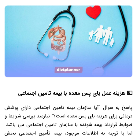
💵 هزینه عمل بای پس معده با بیمه تامین اجتماعی
پاسخ به سوال “آیا سازمان بیمه تامین اجتماعی دارای پوشش
درمانی برای هزینه بای پس معده است؟” نیازمند بررسی شرایط و
ضوابط قرارداد بیمه شونده با سازمان تامین اجتماعی می باشد.
اما با توجه به اطلاعات موجود، بیمه تأمین اجتماعی بخش