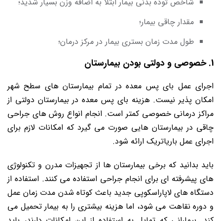
شاخص توده بدنی بیمار ابتلا به اضافه وزن بسیار شدید؛
مقدار چاقی بیمار؛
طول مدت زمان بستری بیمار در مرکز درمان؛
1. خصوصی و دولتی بودن بیمارستان
اجرای عمل بای پس معده در تمام بیمارستان های سطح شهر
امکان پذیر نیست. هزینه بای پس معده در بیمارستان دولتی از
مراکز درمانی خصوصی کمتر است. انجام انواع روش های جراحی
چاقی در بیمارستان هایی صورت می گیرد که امکانات لازم برای
اجرای عمل باریاتریک ارائه شود.
باید بدانید که برخی بیمارستان ها از تجهیزات مدرن و تکنولوژی
های پیشرفته ای برای انجام جراحی استفاده می کنند. استفاده از
دستگاه های لاپاراسکوپی جدید باعث کوتاه شدن مدت زمان عمل
و دوره نقاهت می شود، اما هزینه بیشتری را به بیمار تحمیل می
کند. بیمارانی که تمایل به استفاده از این امکانات دارند، باید