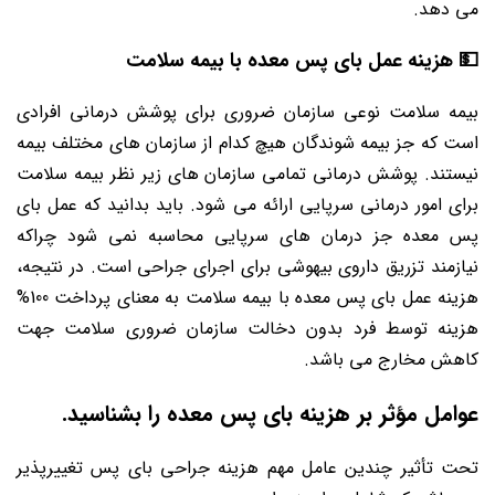
می دهد.
💵 هزینه عمل بای پس معده با بیمه سلامت
بیمه سلامت نوعی سازمان ضروری برای پوشش درمانی افرادی
است که جز بیمه شوندگان هیچ کدام از سازمان های مختلف بیمه
نیستند. پوشش درمانی تمامی سازمان های زیر نظر بیمه سلامت
برای امور درمانی سرپایی ارائه می شود. باید بدانید که عمل بای
پس معده جز درمان های سرپایی محاسبه نمی شود چراکه
نیازمند تزریق داروی بیهوشی برای اجرای جراحی است. در نتیجه،
هزینه عمل بای پس معده با بیمه سلامت به معنای پرداخت 100%
هزینه توسط فرد بدون دخالت سازمان ضروری سلامت جهت
کاهش مخارج می باشد.
عوامل مؤثر بر هزینه بای پس معده را بشناسید.
تحت تأثیر چندین عامل مهم هزینه جراحی بای پس تغییرپذیر