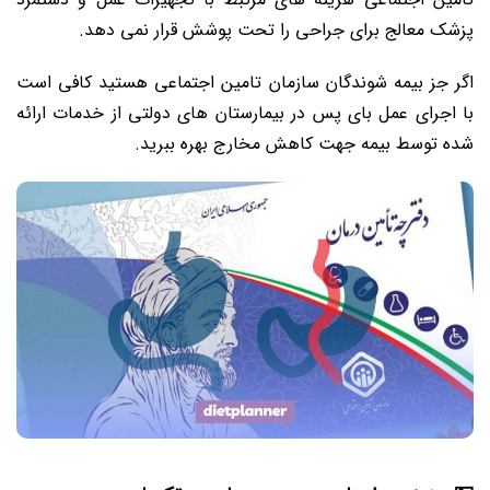
پزشک معالج برای جراحی را تحت پوشش قرار نمی دهد.
اگر جز بیمه شوندگان سازمان تامین اجتماعی هستید کافی است
با اجرای عمل بای پس در بیمارستان های دولتی از خدمات ارائه
شده توسط بیمه جهت کاهش مخارج بهره ببرید.