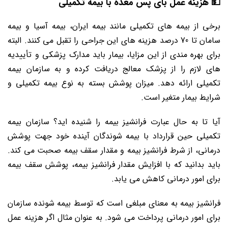
💵 هزینه عمل بای پس معده با بیمه تکمیلی
برخی از بیمه های تکمیلی مانند بیمه ایران، بیمه آسیا و بیمه
سامان تا 70 درصد هزینه های این جراحی را تقبل می کنند. البته
برای بهره مندی از این مزایا، بیمار باید مدارک پزشکی و تأییدیه
های لازم را از پزشک معالج دریافت کرده و به سازمان بیمه
تکمیلی ارائه دهد. میزان پوشش بسته به نوع بیمه تکمیلی و
شرایط بیمار متغیر است.
آیا تا به حال عبارت فرانشیز بیمه را شنیده اید؟ سازمان بیمه
تکمیلی حین قرارداد با بیمه شوندگان آینده خود جهت پوشش
درمانی، از شرط فرانشیز بیمه و مقدار سقف بیمه صحبت می کند.
باید بدانید که با افزایش مقدار فرانشیز بیمه، پوشش سقف بیمه
برای امور درمانی کاهش می یابد.
فرانشیز بیمه به معنای مبلغی است که توسط بیمه شونده سازمان
برای امور درمانی پرداخت می شود. به عنوان مثال اگر هزینه عمل