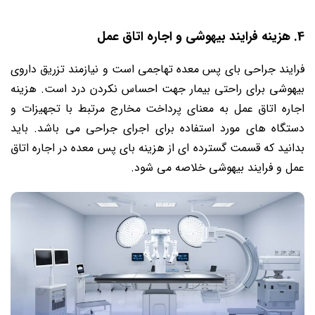
4. هزینه فرایند بیهوشی و اجاره اتاق عمل
فرایند جراحی بای پس معده تهاجمی است و نیازمند تزریق داروی
بیهوشی برای راحتی بیمار جهت احساس نکردن درد است. هزینه
اجاره اتاق عمل به معنای پرداخت مخارج مرتبط با تجهیزات و
دستگاه های مورد استفاده برای اجرای جراحی می باشد. باید
بدانید که قسمت گسترده ای از هزینه بای پس معده در اجاره اتاق
عمل و فرایند بیهوشی خلاصه می شود.