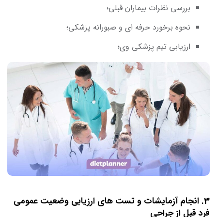
بررسی نظرات بیماران قبلی؛
نحوه برخورد حرفه ای و صبورانه پزشکی؛
ارزیابی تیم پزشکی وی؛
3. انجام آزمایشات و تست های ارزیابی وضعیت عمومی
فرد قبل از جراحی