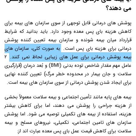
می دهند؟
پوشش های درمانی قابل توجهی از سوی سازمان های بیمه برای
کاهش هزینه بای پس معده وجود دارد. باید بدانید که شرایط
قرارداد میان بیمه شونده و سازمان بیمه تعیین کننده پوشش
درمانی برای هزینه بای پس است.
به صورت کلی، سازمان های
بیمه پوشش درمانی برای عمل های زیبایی لحاظ نمی کنند.
2
عامل مهم مقدار شاخص توده بدنی (BMI) و بُعد درمان (قرارگیری
سلامت و جان بیمار در محدوده خطر مرگ) تعیین کننده نهایی
برای ایجاد شدن پوشش درمانی از سوی سازمان های بیمه است.
بیمه های پایه مانند تأمین اجتماعی و بیمه سلامت معمولاً بخشی
از هزینه جراحی را پوشش می دهند، اما برای کاهش بیشتر
هزینه، استفاده از بیمه های تکمیلی توصیه می شود. اما پوشش
سازمان های تامین اجتماعی، تکمیلی، نیروهای مسلح و بیمه
سلامت برای کاهش قیمت عمل بای پس معده عبارت اند از: