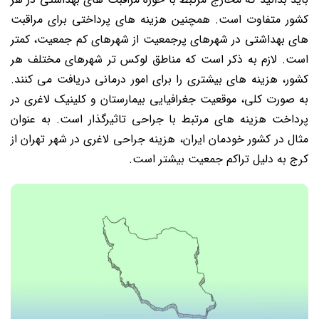
کشور متفاوت است. همچنین هزینه های پرداختی برای مراقبت
های بهداشتی در شهرهای پرجمعیت از شهرهای کم جمعیت، کمتر
است. لازم به ذکر است که مناطق لوکس تر شهرهای مختلف هر
کشور، هزینه های بیشتری را برای امور درمانی دریافت می کنند.
به صورت کلی، موقعیت جغرافیایی بیمارستان و کلینیک لاغری در
پرداخت هزینه های مرتبط با جراحی تاثیرگذار است. به عنوان
مثال در کشور خودمان ایران، هزینه جراحی لاغری در شهر تهران از
کرج به دلیل تراکم جمعیت بیشتر است.