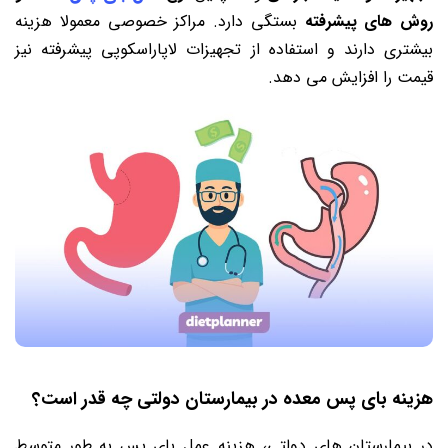
روش های پیشرفته
بستگی دارد. مراکز خصوصی معمولا هزینه
بیشتری دارند و استفاده از تجهیزات لاپاراسکوپی پیشرفته نیز
قیمت را افزایش می دهد.
هزینه بای پس معده در بیمارستان دولتی چه قدر است؟
در بیمارستان های دولتی، هزینه عمل بای پس به طور متوسط