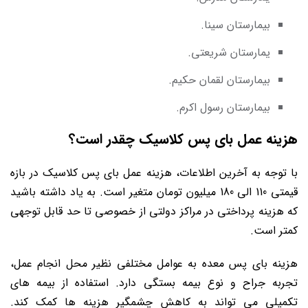
بیمارستان سینا.
یمارستان شریعتی.
بیمارستان لقمان حکیم.
بیمارستان رسول اکرم.
هزینه عمل بای پس کلاسیک چقدر است؟
با توجه به آخرین اطلاعات، هزینه عمل بای پس کلاسیک در بازه
قیمتی 110 الی 180 میلیون تومان متغیر است. به یاد داشته باشید
که هزینه پرداختی در مراکز دولتی از خصوصی تا حد قابل توجهی
کمتر است.
هزینه بای پس معده به عوامل مختلفی نظیر محل انجام عمل،
تجربه جراح و نوع بیمه بستگی دارد. استفاده از بیمه های
تکمیلی می تواند به کاهش چشمگیر هزینه ها کمک کند.