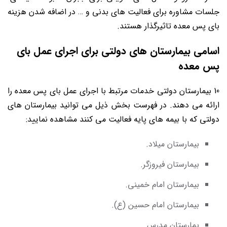
جلسات مشاوره برای فعالیت های بدنی و … در اضافه شدن هزینه
بای پس معده تاثیرگذار هستند.
اسامی بیمارستان های دولتی برای اجرای عمل بای
پس معده
10 بیمارستان دولتی خدمات مرتبط با اجرای عمل بای پس معده را
ارائه می دهند. در فهرست بخش ذیل می توانید بیمارستان های
دولتی که با بیمه های پایه فعالیت می کنند مشاهده نمایید:
بیمارستان میلاد.
بیمارستان فیروزگر.
بیمارستان امام خمینی.
بیمارستان امام حسین (ع).
یمارستان مدرس.