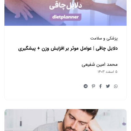
پزشکی و سلامت
دلایل چاقی | عوامل موثر بر افزایش وزن + پیشگیری
محمد امین شفیعی
5 اسفند 1403