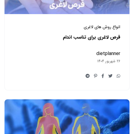
انواع روش های لاغری
قرص لاغری برای تناسب اندام
dietplanner
26 شهریور 1404