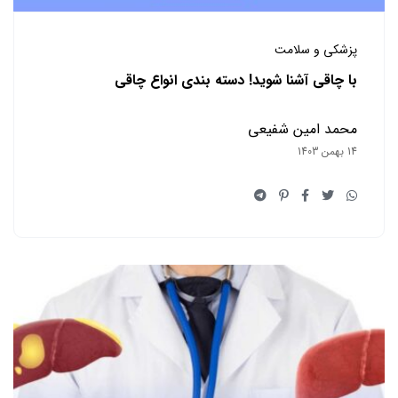
پزشکی و سلامت
با چاقی آشنا شوید! دسته بندی انواع چاقی
محمد امین شفیعی
14 بهمن 1403