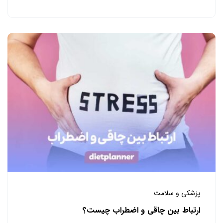
پزشکی و سلامت
ارتباط بین چاقی و اضطراب چیست؟