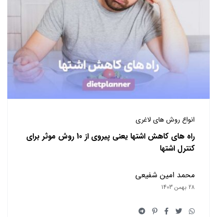
انواع روش های لاغری
راه های کاهش اشتها یعنی پیروی از 10 روش موثر برای
کنترل اشتها
محمد امین شفیعی
28 بهمن 1403