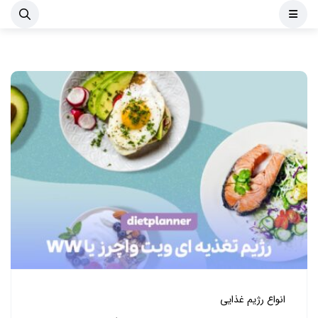
انواع رژیم غذایی