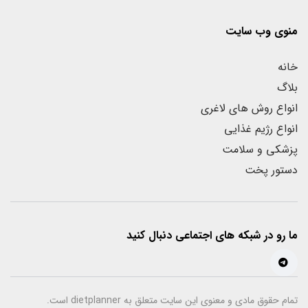
منوی وب سایت
خانه
بلاگ
انواع روش های لاغری
انواع رژیم غذایی
پزشکی و سلامت
دستور پخت
ما رو در شبکه های اجتماعی دنبال کنید
تمام حقوق مادی و معنوی این سایت متعلق به dietplanner است.