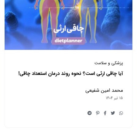
پزشکی و سلامت
آیا چاقی ارثی است؟ نحوه روند درمان استعداد چاقی!
محمد امین شفیعی
15 تیر 1404