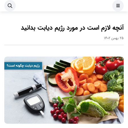
آنچه لازم است در مورد رژیم دیابت بدانید
25 بهمن 1402