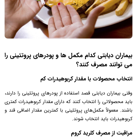
بیماران دیابتی کدام مکمل ها و پودرهای پروتئینی را
می توانند مصرف کنند؟
انتخاب محصولات با مقدار کربوهیدرات کم
وقتی بیماران دیابتی قصد استفاده از پودرهای پروتئینی را دارند،
باید محصولاتی را انتخاب کنند که دارای مقدار کربوهیدرات کمتری
باشند. معمولاً مکمل‌های پروتئینی با کمترین مقدار اضافی قند و
کربوهیدرات باید انتخاب شوند.
مراقبت از مصرف کلرید کروم