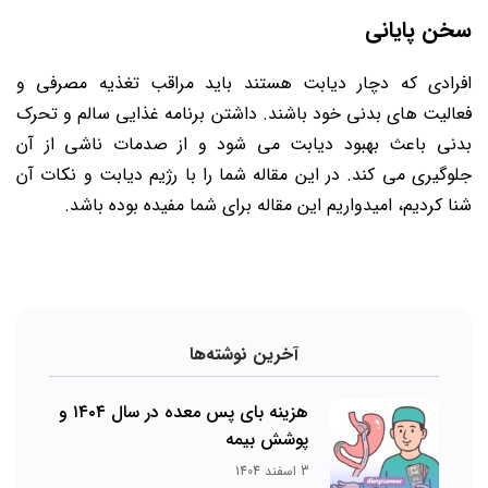
سخن پایانی
افرادی که دچار دیابت هستند باید مراقب تغذیه مصرفی و
فعالیت های بدنی خود باشند. داشتن برنامه غذایی سالم و تحرک
بدنی باعث بهبود دیابت می شود و از صدمات ناشی از آن
جلوگیری می کند. در این مقاله شما را با رژیم دیابت و نکات آن
شنا کردیم، امیدواریم این مقاله برای شما مفیده بوده باشد.
آخرین نوشته‌ها
هزینه بای پس معده در سال ۱۴۰۴ و
پوشش بیمه
3 اسفند 1404