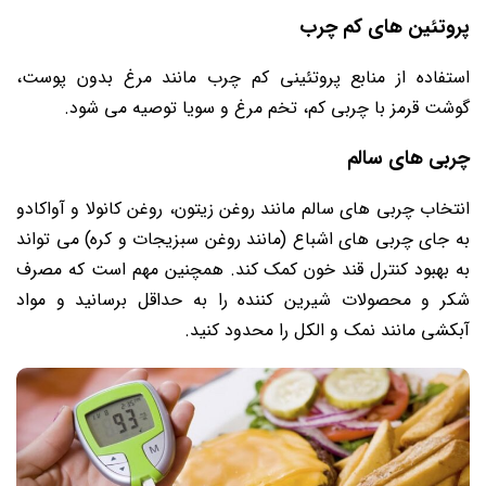
پروتئین ‌های کم چرب
استفاده از منابع پروتئینی کم چرب مانند مرغ بدون پوست،
گوشت قرمز با چربی کم، تخم مرغ و سویا توصیه می شود.
چربی‌ های سالم
انتخاب چربی‌ های سالم مانند روغن زیتون، روغن کانولا و آواکادو
به جای چربی ‌های اشباع (مانند روغن سبزیجات و کره) می تواند
به بهبود کنترل قند خون کمک کند. همچنین مهم است که مصرف
شکر و محصولات شیرین کننده را به حداقل برسانید و مواد
آبکشی مانند نمک و الکل را محدود کنید.