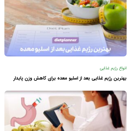
انواع رژیم غذایی
بهترین رژیم غذایی بعد از اسلیو معده برای کاهش وزن پایدار