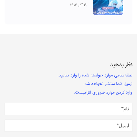
19 آذر 1404
نظر بدهید
لطفا تمامی موارد خواسته شده را وارد نمایید.
ایمیل شما منتشر نخواهد شد.
وارد کردن موارد ضروری الزامیست.