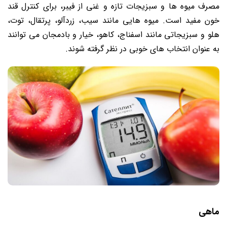
مصرف میوه‌ ها و سبزیجات تازه و غنی از فیبر، برای کنترل قند
خون مفید است. میوه‌ هایی مانند سیب، زردآلو، پرتقال، توت،
هلو و سبزیجاتی مانند اسفناج، کاهو، خیار و بادمجان می توانند
به عنوان انتخاب‌ های خوبی در نظر گرفته شوند.
ماهی