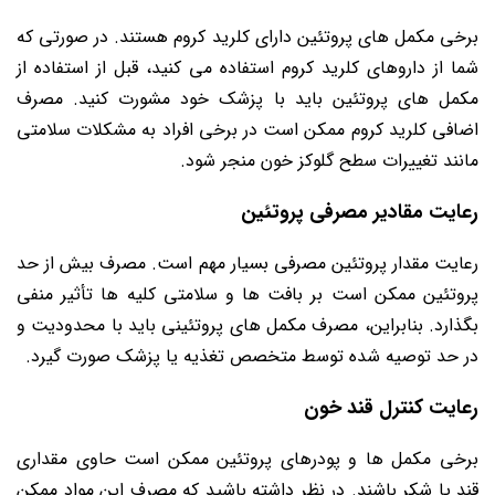
برخی مکمل ‌های پروتئین دارای کلرید کروم هستند. در صورتی که
شما از داروهای کلرید کروم استفاده می ‌کنید، قبل از استفاده از
مکمل‌ های پروتئین باید با پزشک خود مشورت کنید. مصرف
اضافی کلرید کروم ممکن است در برخی افراد به مشکلات سلامتی
مانند تغییرات سطح گلوکز خون منجر شود.
رعایت مقادیر مصرفی پروتئین
رعایت مقدار پروتئین مصرفی بسیار مهم است. مصرف بیش از حد
پروتئین ممکن است بر بافت ‌ها و سلامتی کلیه ‌ها تأثیر منفی
بگذارد. بنابراین، مصرف مکمل‌ های پروتئینی باید با محدودیت و
در حد توصیه شده توسط متخصص تغذیه یا پزشک صورت گیرد.
رعایت کنترل قند خون
برخی مکمل‌ ها و پودرهای پروتئین ممکن است حاوی مقداری
قند یا شکر باشند. در نظر داشته باشید که مصرف این مواد ممکن