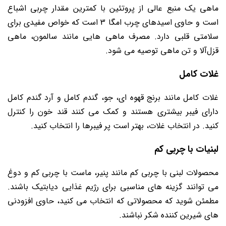
ماهی یک منبع عالی از پروتئین با کمترین مقدار چربی اشباع
است و حاوی اسیدهای چرب امگا 3 است که خواص مفیدی برای
سلامتی قلبی دارد. مصرف ماهی ‌هایی مانند سالمون، ماهی
قزل‌آلا و تن ماهی توصیه می شود.
غلات کامل
غلات کامل مانند برنج قهوه ‌ای، جو، گندم کامل و آرد گندم کامل
دارای فیبر بیشتری هستند و کمک می کنند قند خون را کنترل
کنید. در انتخاب غلات، بهتر است پر فیبرها را انتخاب کنید.
لبنیات با چربی کم
محصولات لبنی با چربی کم مانند پنیر، ماست با چربی کم و دوغ
می توانند گزینه‌ های مناسبی برای رژیم غذایی دیابتیک باشند.
مطمئن شوید که محصولاتی که انتخاب می کنید، حاوی افزودنی‌
های شیرین‌ کننده شکر نباشند.