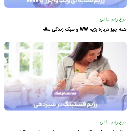
انواع رژیم غذایی
همه چیز درباره رژیم WW و سبک زندگی سالم
انواع رژیم غذایی