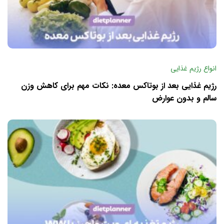
انواع رژیم غذایی
رژیم غذایی بعد از بوتاکس معده: نکات مهم برای کاهش وزن
سالم و بدون عوارض