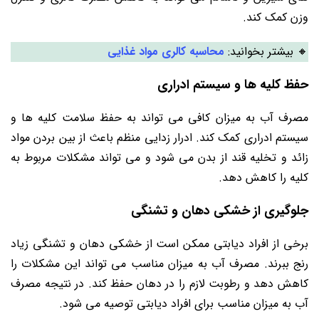
وزن کمک کند.
🔸 بیشتر بخوانید:
محاسبه کالری مواد غذایی
حفظ کلیه ‌ها و سیستم ادراری
مصرف آب به میزان کافی می ‌تواند به حفظ سلامت کلیه ‌ها و
سیستم ادراری کمک کند. ادرار زدایی منظم باعث از بین بردن مواد
زائد و تخلیه قند از بدن می شود و می‌ تواند مشکلات مربوط به
کلیه را کاهش دهد.
جلوگیری از خشکی دهان و تشنگی
برخی از افراد دیابتی ممکن است از خشکی دهان و تشنگی زیاد
رنج ببرند. مصرف آب به میزان مناسب می ‌تواند این مشکلات را
کاهش دهد و رطوبت لازم را در دهان حفظ کند. در نتیجه مصرف
آب به میزان مناسب برای افراد دیابتی توصیه می‌ شود.