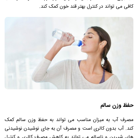
کافی می‌ تواند در کنترل بهتر قند خون کمک کند.
حفظ وزن سالم
مصرف آب به میزان مناسب می‌ تواند به حفظ وزن سالم کمک
کند. آب بدون کالری است و مصرف آن به جای نوشیدن نوشیدنی
‌های شیرین و ناسالم می‌ تواند به کاهش مصرف کالری و کنترل