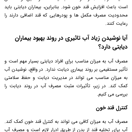
است باعث افزایش قند خون شود. بنابراین، بیماران دیابتی باید
محدودیت مصرف مکمل‌ ها و پودرهایی که قند اضافی دارند را
رعایت کنند.
آیا نوشیدن زیاد آب تاثیری در روند بهبود بیماران
دیابتی دارد؟
مصرف آب به میزان مناسب برای افراد دیابتی بسیار مهم است و
تأثیر مستقیمی بر روند بیماری دیابت ندارد. در واقع، نوشیدن آب
به میزان مناسب می‌ تواند در مدیریت دیابت و حفظ سلامتی
کمک کند. در زیر، تأثیرات مثبت مصرف آب در روند دیابت را
بررسی می ‌کنیم.
کنترل قند خون
مصرف آب به میزان کافی می‌ تواند به کنترل قند خون کمک کند.
آب برای تخلیه قند از بدن از طریق ادرار لازم است و مصرف آب