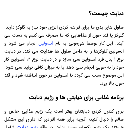
دیابت چیست؟
سلول های بدن ما برای فراهم کردن انرژی خود نیاز به گلوکز دارند.
گلوکز یا قند خون از غذاهایی که ما مصرف می کنیم به دست می
آیند. این کار توسط هورمونی به نام
انسولین
انجام می شود و
انسولین گلوکزها را به داخل سلول ها هدایت می کند. در دیابت
نوع 1 بدن فرد انسولین نمی سازد و در دیابت نوع 2، انسولین کار
خود را به خوبی انجام نمی دهد یا به میزان کافی تولید نمی شود.
این موضوع سبب می گردد تا انسولین در خون انباشته شود و قند
خون بالا رود.
برنامه غذایی برای دیابتی ها و رژیم دیابت
برای کنترل کردن دیابتتان بهتر است یک رژیم غذایی خاص و
سالم را دنبال کنید؛ اگرچه برای همه افرادی که دارای این مشکل
هستند یک رژیم یکسان وجود ندارد. در واقع
رژیم دیابت
شامل