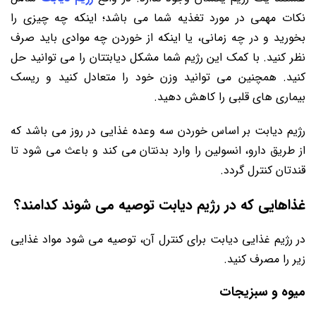
نکات مهمی در مورد تغذیه شما می باشد؛ اینکه چه چیزی را
بخورید و در چه زمانی، یا اینکه از خوردن چه موادی باید صرف
نظر کنید. با کمک این رژیم شما مشکل دیابتتان را می توانید حل
کنید. همچنین می توانید وزن خود را متعادل کنید و ریسک
بیماری های قلبی را کاهش دهید.
رژیم دیابت بر اساس خوردن سه وعده غذایی در روز می باشد که
از طریق دارو، انسولین را وارد بدنتان می کند و باعث می شود تا
قندتان کنترل گردد.
غذاهایی که در رژیم دیابت توصیه می شوند کدامند؟
در رژیم غذایی دیابت برای کنترل آن، توصیه می شود مواد غذایی
زیر را مصرف کنید.
میوه و سبزیجات