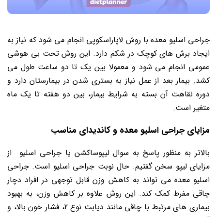
جراحی اسلیو معده با روش لاپاراسکوپی انجام می شود که نیاز به
ایجاد برش های کوچک در شکم دارد. این روش تحت بی هوشی
عمومی انجام می شود و معمولا بین یک تا دو ساعت طول می
کشد. بیمار بعد از عمل نیاز به بستری شدن در بیمارستان دارد و
دوره نقاهت آن بسته به شرایط بیمار، بین دو هفته تا یک ماه
متغیر است.
مزایای جراحی اسلیو معده و کاندیدای مناسب
بالاتر به منظور پاسخ به سوال لیپوساکشن یا جراحی اسلیو از
مزایای لیپو سخن گفتیم. حال نوبت جراحی اسلیو است. جراحی
اسلیو معده می تواند به کاهش وزن قابل توجهی در افراد دچار
چاقی مفرط کمک کند. این روش علاوه بر کاهش وزن، به بهبود
بیماری های مرتبط با چاقی مانند دیابت نوع 2، فشار خون بالا، و