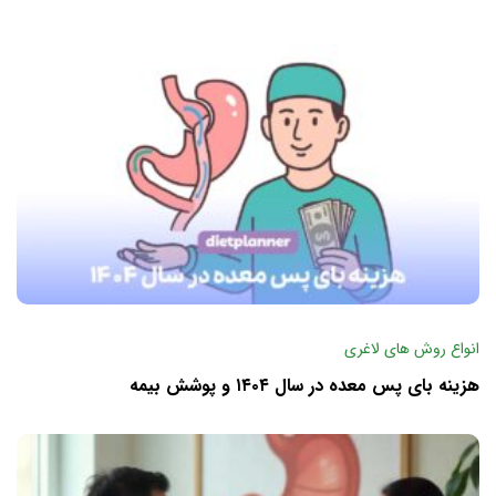
انواع روش های لاغری
هزینه بای پس معده در سال ۱۴۰۴ و پوشش بیمه