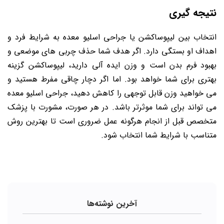
نتیجه گیری
انتخاب بین لیپوساکشن یا جراحی اسلیو معده به شرایط فرد و
اهداف او بستگی دارد. اگر هدف شما حذف چربی های موضعی و
بهبود فرم بدن است و وزن ایده آلی دارید، لیپوساکشن گزینه
بهتری برای شما خواهد بود. اما اگر دچار چاقی مفرط هستید و
می خواهید وزن قابل توجهی را کاهش دهید، جراحی اسلیو معده
می تواند برای شما موثرتر باشد. در هر صورت، مشورت با پزشک
متخصص قبل از انجام هرگونه عمل ضروری است تا بهترین روش
متناسب با شرایط شما انتخاب شود.
آخرین نوشته‌ها