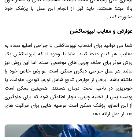
بالا مبتلا هستند، باید قبل از انجام این عمل با پزشک خود
مشورت کنند.
عوارض و معایب لیپوساکشن
شما می توانید برای انتخاب لیپوساکشن یا جراحی اسلیو معده به
معایب هر کدام دقت کنید. مثلا با وجود اینکه لیپوساکشن یک
روش موثر برای حذف چربی های موضعی است، اما این روش نیز
مانند هر عمل جراحی دیگری ممکن است عوارض خاص خود را
داشته باشد. برخی از عوارض شایع شامل تورم، کبودی، عفونت، یا
خونریزی در ناحیه تحت درمان هستند. همچنین ممکن است
پوست پس از تخلیه چربی، دچار افتادگی شود که برای جلوگیری
از این اتفاق، پزشک ممکن است توصیه هایی برای مراقبت های
بعد از عمل ارائه دهد.