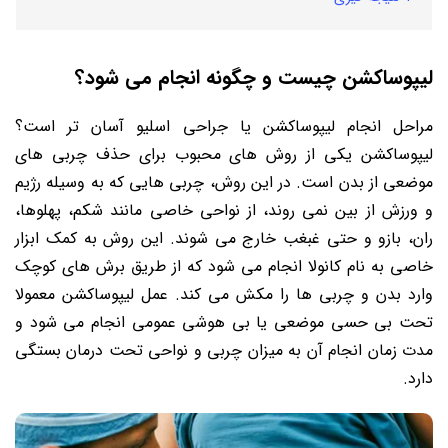
لیپوساکشن چیست و چگونه انجام می شود؟
مراحل انجام لیپوساکشن یا جراحی اسلیو آسان تر است؟
لیپوساکشن یکی از روش های محبوب برای حذف چربی های
موضعی از بدن است. در این روش، چربی هایی که به وسیله رژیم
و ورزش از بین نمی روند، از نواحی خاصی مانند شکم، پهلوها،
ران، بازو و حتی غبغب خارج می شوند. این روش به کمک ابزار
خاصی به نام کانولا انجام می شود که از طریق برش های کوچک
وارد بدن و چربی ها را مکش می کند. عمل لیپوساکشن معمولا
تحت بی حسی موضعی یا بی هوشی عمومی انجام می شود و
مدت زمان انجام آن به میزان چربی و نواحی تحت درمان بستگی
دارد.