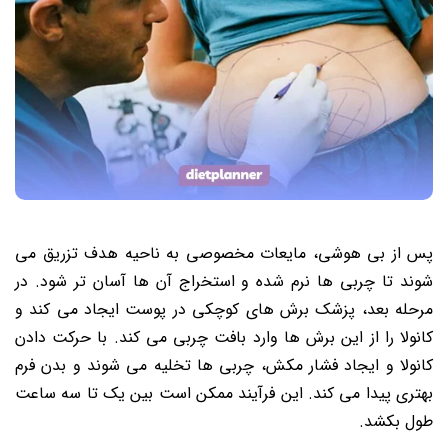
پس از بی هوشی، مایعات مخصوصی به ناحیه هدف تزریق می
شوند تا چربی ها نرم شده و استخراج آن ها آسان تر شود. در
مرحله بعد، پزشک برش های کوچکی در پوست ایجاد می کند و
کانولا را از این برش ها وارد بافت چربی می کند. با حرکت دادن
کانولا و ایجاد فشار مکش، چربی ها تخلیه می شوند و بدن فرم
بهتری پیدا می کند. این فرآیند ممکن است بین یک تا سه ساعت
طول بکشد.