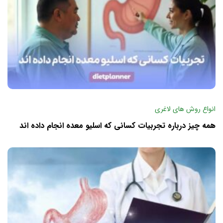
انواع روش های لاغری
همه چیز درباره تجربیات کسانی که اسلیو معده انجام داده اند