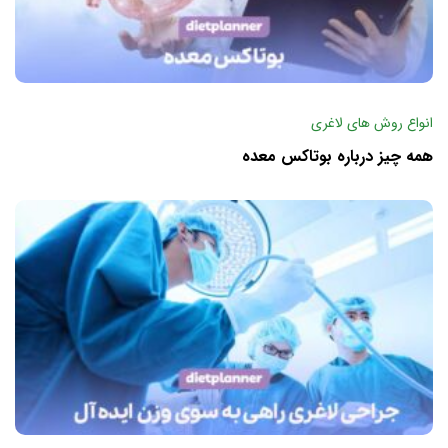
انواع روش های لاغری
همه چیز درباره بوتاکس معده