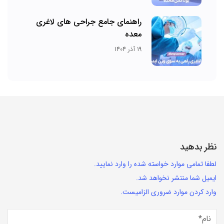
راهنمای جامع جراحی های لاغری
معده
19 آذر 1404
نظر بدهید
لطفا تمامی موارد خواسته شده را وارد نمایید.
ایمیل شما منتشر نخواهد شد.
وارد کردن موارد ضروری الزامیست.