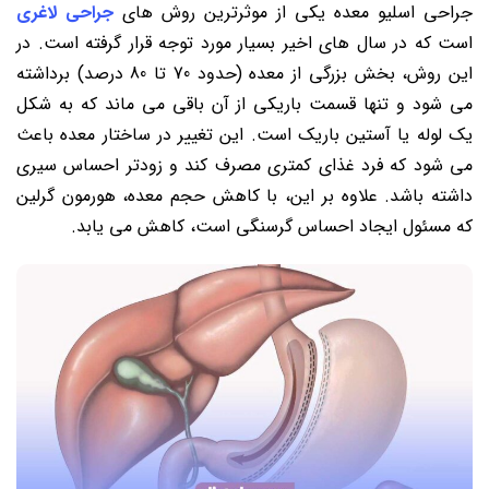
جراحی اسلیو معده یکی از موثرترین روش های
جراحی لاغری
است که در سال های اخیر بسیار مورد توجه قرار گرفته است. در
این روش، بخش بزرگی از معده (حدود 70 تا 80 درصد) برداشته
می شود و تنها قسمت باریکی از آن باقی می ماند که به شکل
یک لوله یا آستین باریک است. این تغییر در ساختار معده باعث
می شود که فرد غذای کمتری مصرف کند و زودتر احساس سیری
داشته باشد. علاوه بر این، با کاهش حجم معده، هورمون گرلین
که مسئول ایجاد احساس گرسنگی است، کاهش می یابد.