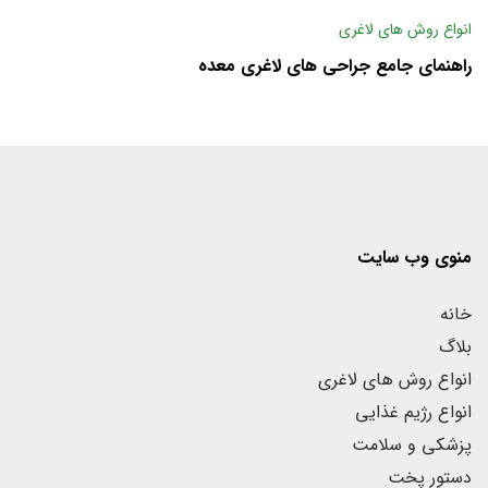
انواع روش های لاغری
راهنمای جامع جراحی های لاغری معده
منوی وب سایت
خانه
بلاگ
انواع روش های لاغری
انواع رژیم غذایی
پزشکی و سلامت
دستور پخت