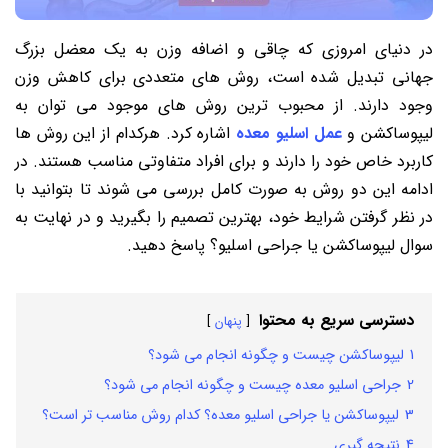
در دنیای امروزی که چاقی و اضافه وزن به یک معضل بزرگ
جهانی تبدیل شده است، روش های متعددی برای کاهش وزن
وجود دارند. از محبوب ترین روش های موجود می توان به
لیپوساکشن و
عمل اسلیو معده
اشاره کرد. هرکدام از این روش ها
کاربرد خاص خود را دارند و برای افراد متفاوتی مناسب هستند. در
ادامه این دو روش به صورت کامل بررسی می شوند تا بتوانید با
در نظر گرفتن شرایط خود، بهترین تصمیم را بگیرید و در نهایت به
سوال لیپوساکشن یا جراحی اسلیو؟ پاسخ دهید.
دسترسی سریع به محتوا
پنهان
1
لیپوساکشن چیست و چگونه انجام می شود؟
2
جراحی اسلیو معده چیست و چگونه انجام می شود؟
3
لیپوساکشن یا جراحی اسلیو معده؟ کدام روش مناسب تر است؟
4
نتیجه گیری