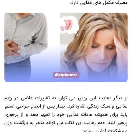
مصرف مکمل های غذایی دارد.
از دیگر معایب این روش می توان به تغییرات دائمی در رژیم
غذایی و سبک زندگی اشاره کرد. بیمار پس از انجام جراحی اسلیو
باید برای همیشه عادات غذایی خود را تغییر دهد و از پرخوری
پرهیز کنند. عدم رعایت این نکات می تواند منجر به بازگشت وزن
و مشکلات گوارشی شود.