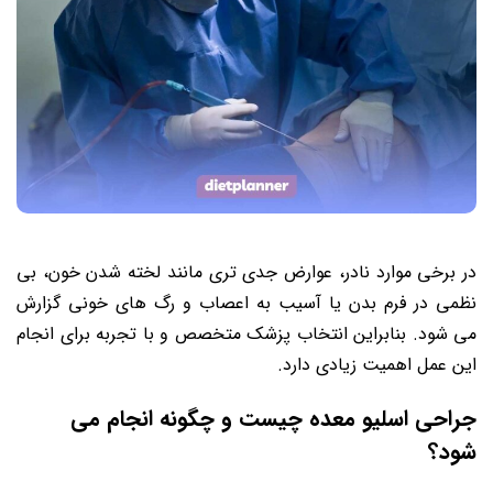
در برخی موارد نادر، عوارض جدی تری مانند لخته شدن خون، بی
نظمی در فرم بدن یا آسیب به اعصاب و رگ های خونی گزارش
می شود. بنابراین انتخاب پزشک متخصص و با تجربه برای انجام
این عمل اهمیت زیادی دارد.
جراحی اسلیو معده چیست و چگونه انجام می
شود؟