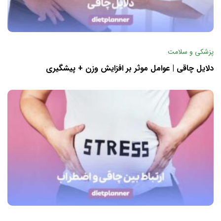
پزشکی و سلامت
دلایل چاقی | عوامل موثر بر افزایش وزن + پیشگیری