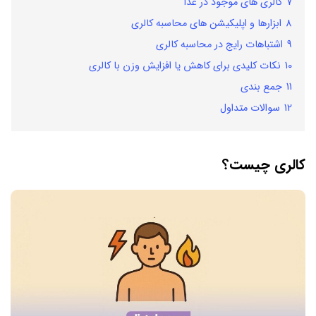
7
کالری های موجود در غذا
8
ابزارها و اپلیکیشن های محاسبه کالری
9
اشتباهات رایج در محاسبه کالری
10
نکات کلیدی برای کاهش یا افزایش وزن با کالری
11
جمع بندی
12
سوالات متداول
کالری چیست؟