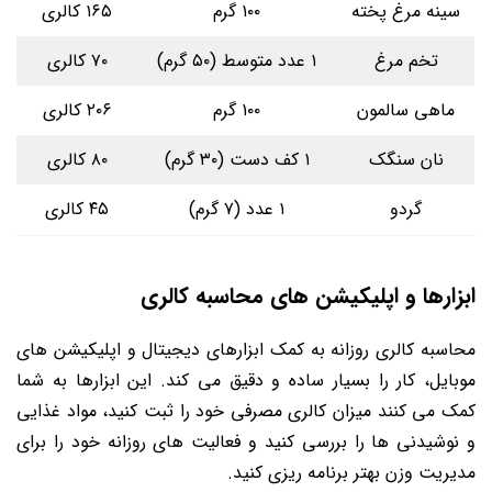
سینه مرغ پخته
۱۰۰ گرم
۱۶۵ کالری
تخم مرغ
۱ عدد متوسط (۵۰ گرم)
۷۰ کالری
ماهی سالمون
۱۰۰ گرم
۲۰۶ کالری
نان سنگک
۱ کف دست (۳۰ گرم)
۸۰ کالری
گردو
۱ عدد (۷ گرم)
۴۵ کالری
ابزارها و اپلیکیشن های محاسبه کالری
محاسبه کالری روزانه به کمک ابزارهای دیجیتال و اپلیکیشن های
موبایل، کار را بسیار ساده و دقیق می کند. این ابزارها به شما
کمک می کنند میزان کالری مصرفی خود را ثبت کنید، مواد غذایی
و نوشیدنی ها را بررسی کنید و فعالیت های روزانه خود را برای
مدیریت وزن بهتر برنامه ریزی کنید.