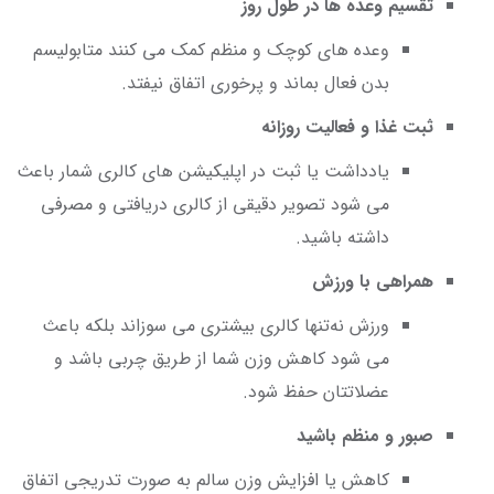
تقسیم وعده ها در طول روز
وعده های کوچک و منظم کمک می کنند متابولیسم
بدن فعال بماند و پرخوری اتفاق نیفتد.
ثبت غذا و فعالیت روزانه
یادداشت یا ثبت در اپلیکیشن های کالری شمار باعث
می شود تصویر دقیقی از کالری دریافتی و مصرفی
داشته باشید.
همراهی با ورزش
ورزش نه‌تنها کالری بیشتری می سوزاند بلکه باعث
می شود کاهش وزن شما از طریق چربی باشد و
عضلاتتان حفظ شود.
صبور و منظم باشید
کاهش یا افزایش وزن سالم به صورت تدریجی اتفاق