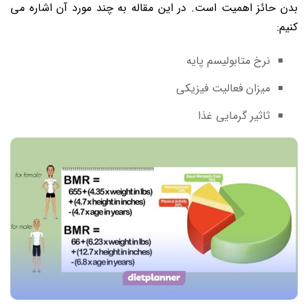
بدن حائز اهمیت است. در این مقاله به چند مورد آن اشاره می
کنیم:
نرخ متابولیسم پایه
میزان فعالیت فیزیکی
ثاثیر گرمایی غذا