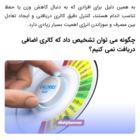
به همین دلیل برای افرادی که به دنبال کاهش وزن یا حفظ
تناسب اندام هستند، کنترل دقیق کالری دریافتی و ایجاد تعادل
بین مصرف و سوزاندن انرژی اهمیت بسیار زیادی دارد.
چگونه می توان تشخیص داد که کالری اضافی
دریافت نمی کنیم؟