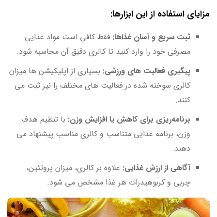
مزایای استفاده از این ابزارها:
ثبت سریع و آسان غذاها:
فقط کافی است مواد غذایی
مصرفی خود را وارد کنید تا کالری دقیق آن محاسبه شود.
پیگیری فعالیت های ورزشی:
بسیاری از اپلیکیشن ها میزان
کالری سوخته شده در فعالیت های مختلف را نیز ثبت می
کنند.
برنامه‌ریزی برای کاهش یا افزایش وزن:
با تنظیم هدف
وزن، برنامه غذایی متناسب و کالری مناسب پیشنهاد می
دهند.
آگاهی از ارزش غذایی:
علاوه بر کالری، میزان پروتئین،
چربی و کربوهیدرات هر غذا مشخص می شود.