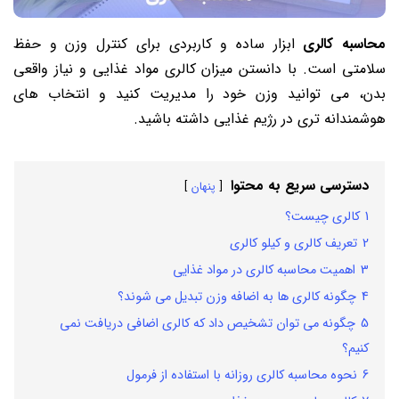
محاسبه کالری
ابزار ساده و کاربردی برای کنترل وزن و حفظ
سلامتی است. با دانستن میزان کالری مواد غذایی و نیاز واقعی
بدن، می توانید وزن خود را مدیریت کنید و انتخاب های
هوشمندانه تری در رژیم غذایی داشته باشید.
دسترسی سریع به محتوا
پنهان
1
کالری چیست؟
2
تعریف کالری و کیلو کالری
3
اهمیت محاسبه کالری در مواد غذایی
4
چگونه کالری ها به اضافه وزن تبدیل می شوند؟
5
چگونه می توان تشخیص داد که کالری اضافی دریافت نمی
کنیم؟
6
نحوه محاسبه کالری روزانه با استفاده از فرمول