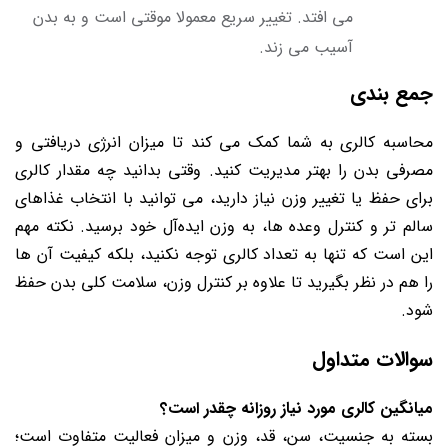
می افتد. تغییر سریع معمولا موقتی است و به بدن
آسیب می زند.
جمع بندی
محاسبه کالری به شما کمک می کند تا میزان انرژی دریافتی و
مصرفی بدن را بهتر مدیریت کنید. وقتی بدانید چه مقدار کالری
برای حفظ یا تغییر وزن نیاز دارید، می توانید با انتخاب غذاهای
سالم تر و کنترل وعده ها، به وزن ایده‌آل خود برسید. نکته مهم
این است که تنها به تعداد کالری توجه نکنید، بلکه کیفیت آن ها
را هم در نظر بگیرید تا علاوه بر کنترل وزن، سلامت کلی بدن حفظ
شود.
سوالات متداول
میانگین کالری مورد نیاز روزانه چقدر است؟
بسته به جنسیت، سن، قد، وزن و میزان فعالیت متفاوت است؛