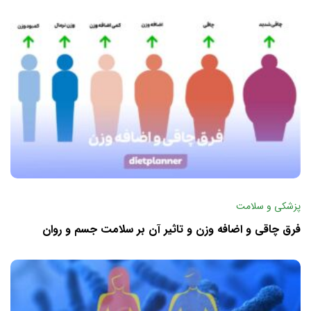
پزشکی و سلامت
فرق چاقی و اضافه وزن و تاثیر آن بر سلامت جسم و روان