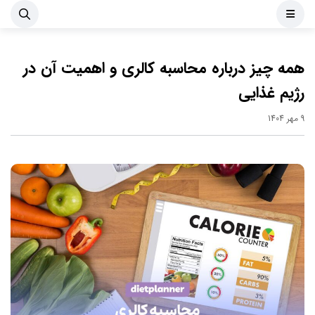
همه چیز درباره محاسبه کالری و اهمیت آن در
رژیم غذایی
9 مهر 1404