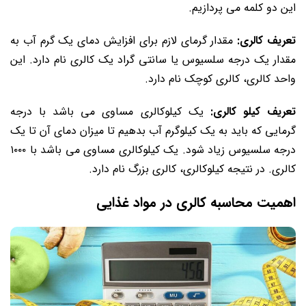
این دو کلمه می پردازیم.
تعریف کالری:
مقدار گرمای لازم برای افزایش دمای یک گرم آب به
مقدار یک درجه سلسیوس یا سانتی‌ گراد یک کالری نام دارد. این
واحد کالری، کالری کوچک نام دارد.
تعریف کیلو کالری:
یک کیلوکالری مساوی می باشد با درجه
گرمایی که باید به یک کیلوگرم آب بدهیم تا میزان دمای آن تا یک
درجه سلسیوس زیاد شود. یک کیلوکالری مساوی می باشد با ۱۰۰۰
کالری. در نتیجه کیلوکالری، کالری بزرگ نام دارد.
اهمیت محاسبه کالری در مواد غذایی