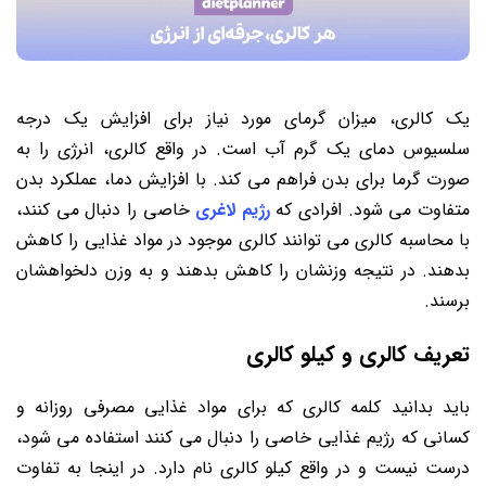
یک کالری، میزان گرمای مورد نیاز برای افزایش یک درجه
سلسیوس دمای یک گرم آب است. در واقع کالری، انرژی را به
صورت گرما برای بدن فراهم می کند. با افزایش دما، عملکرد بدن
متفاوت می شود. افرادی که
رژیم لاغری
خاصی را دنبال می کنند،
با محاسبه کالری می توانند کالری موجود در مواد غذایی را کاهش
بدهند. در نتیجه وزنشان را کاهش بدهند و به وزن دلخواهشان
برسند.
تعریف کالری و کیلو کالری
باید بدانید کلمه کالری که برای مواد غذایی مصرفی روزانه و
کسانی که رژیم غذایی خاصی را دنبال می کنند استفاده می شود،
درست نیست و در واقع کیلو کالری نام دارد. در اینجا به تفاوت