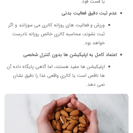
یا فست فود.
عدم ثبت دقیق فعالیت بدنی
ورزش و فعالیت های روزانه کالری می سوزانند و اگر
ثبت نشوند، محاسبه کالری خالص روزانه نادرست
خواهد بود.
اعتماد کامل به اپلیکیشن ها بدون کنترل شخصی
اپلیکیشن ها مفید هستند، اما گاهی پایگاه داده آن
ها ناقص است یا کالری واقعی غذا را دقیق نشان
نمی دهد.