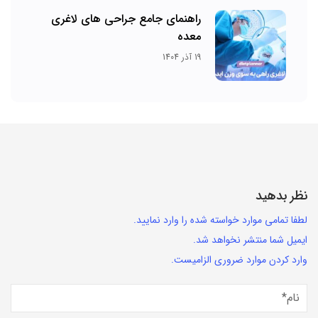
راهنمای جامع جراحی های لاغری
معده
19 آذر 1404
نظر بدهید
لطفا تمامی موارد خواسته شده را وارد نمایید.
ایمیل شما منتشر نخواهد شد.
وارد کردن موارد ضروری الزامیست.