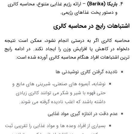
باریکا (Barika)
– ارائه رژیم غذایی متنوع، محاسبه کالری
و دستور پخت غذاهای رژیمی.
اشتباهات رایج در محاسبه کالری
محاسبه کالری اگر به درستی انجام نشود، ممکن است نتیجه
دلخواه در کاهش یا افزایش وزن را ایجاد نکند. در ادامه رایج
ترین اشتباهات افراد هنگام محاسبه کالری آورده شده است:
نادیده گرفتن کالری نوشیدنی ها
نوشابه، آبمیوه های صنعتی، شیرینی های مایع و
حتی قهوه با شیر و شکر می توانند کالری زیادی
داشته باشند که اغلب نادیده گرفته می شوند.
عدم دقت در اندازه گیری مواد غذایی
بسیاری از افراد وعده ها و مواد غذایی را تقریبی ثبت