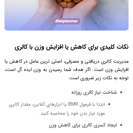
نکات کلیدی برای کاهش یا افزایش وزن با کالری
مدیریت کالری دریافتی و مصرفی، اصلی ترین عامل در کاهش یا
افزایش وزن است. اگر هدف شما رسیدن به وزن ایده آل است،
توجه به نکات زیر ضروری است:
شناخت نیاز کالری روزانه
ابتدا با فرمول BMR یا ابزارهای آنلاین، مقدار کالری
مورد نیاز بدن خود را محاسبه کنید.
ایجاد کسری کالری برای کاهش وزن