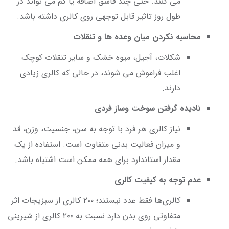
می کنند. حتی چند قاشق اضافه یا کم می تواند در
طول روز تاثیر قابل توجهی روی کالری داشته باشد.
محاسبه نکردن میان وعده ها و تنقلات
شکلات، آجیل، میوه خشک و سایر تنقلات کوچک
اغلب فراموش می شوند، در حالی که کالری زیادی
دارند.
نادیده گرفتن سوخت وساز فردی
نیاز کالری هر فرد با توجه به سن، جنسیت، وزن، قد
و میزان فعالیت بدنی متفاوت است. استفاده از یک
مقدار استاندارد برای همه ممکن است اشتباه باشد.
عدم توجه به کیفیت کالری
کالری‌ها فقط عدد نیستند؛ ۲۰۰ کالری از سبزیجات اثر
متفاوتی روی بدن دارد نسبت به ۲۰۰ کالری از شیرینی