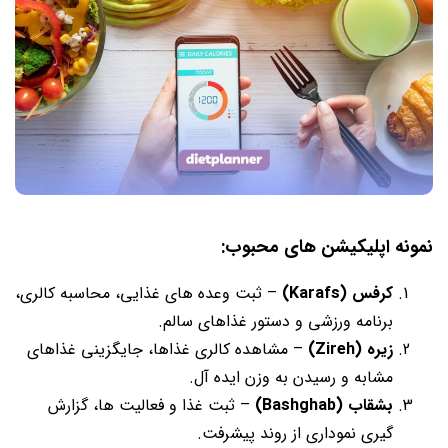
نمونه اپلیکیشن های محبوب:
کرفس (Karafs)
– ثبت وعده های غذایی، محاسبه کالری،
برنامه ورزشی و دستور غذاهای سالم.
زیره (Zireh)
– مشاهده کالری غذاها، جایگزینی غذاهای
مشابه و رسیدن به وزن ایده آل.
بشقاب (Bashghab)
– ثبت غذا و فعالیت ها، گزارش
گیری نموداری از روند پیشرفت.