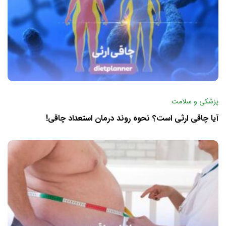
پزشکی و سلامت
آیا چاقی ارثی است؟ نحوه روند درمان استعداد چاقی!