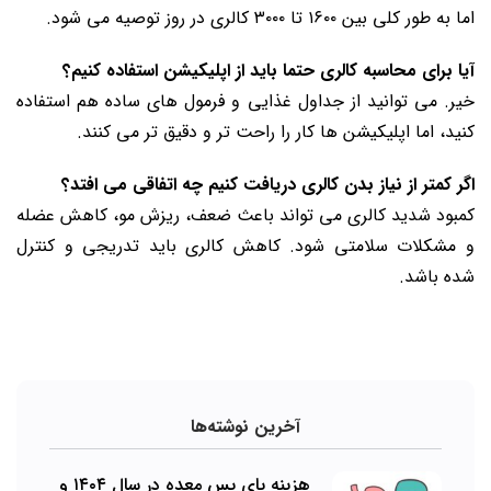
اما به طور کلی بین ۱۶۰۰ تا ۳۰۰۰ کالری در روز توصیه می شود.
آیا برای محاسبه کالری حتما باید از اپلیکیشن استفاده کنیم؟
خیر. می توانید از جداول غذایی و فرمول های ساده هم استفاده
کنید، اما اپلیکیشن ها کار را راحت تر و دقیق تر می کنند.
اگر کمتر از نیاز بدن کالری دریافت کنیم چه اتفاقی می افتد؟
کمبود شدید کالری می تواند باعث ضعف، ریزش مو، کاهش عضله
و مشکلات سلامتی شود. کاهش کالری باید تدریجی و کنترل
شده باشد.
آخرین نوشته‌ها
هزینه بای پس معده در سال ۱۴۰۴ و