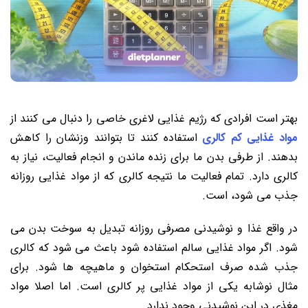
بهتر است افرادی که رژیم غذایی لاغری خاصی را دنبال می کنند از
مواد غذایی کم کالری
استفاده کنند تا بتوانند وزنشان را کاهش
بدهند. از طرفی بدن ما برای زنده ماندن و انجام فعالیت، نیاز به
کالری دارد. تمام فعالیت ما نتیجه کالری که از مواد غذایی روزانه
جذب می شود، است.
در واقع غذا و نوشیدنی مصرفی روزانه تبدیل به سوخت بدن می
شود. اگر مواد غذایی سالم استفاده شود باعث می شود که کالری
جذب شده صرف استحکام استخوان و ماهیچه ها شود. برای
مثال نوشابه یکی از مواد غذایی پر کالری است. اما اصلا مواد
مغذی در این نوشیدنی وجود ندارد.