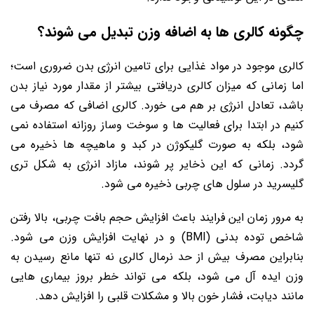
چگونه کالری ها به اضافه وزن تبدیل می شوند؟
کالری موجود در مواد غذایی برای تامین انرژی بدن ضروری است؛
اما زمانی که میزان کالری دریافتی بیشتر از مقدار مورد نیاز بدن
باشد، تعادل انرژی بر هم می خورد. کالری اضافی که مصرف می
کنیم در ابتدا برای فعالیت ها و سوخت وساز روزانه استفاده نمی
شود، بلکه به صورت گلیکوژن در کبد و ماهیچه ها ذخیره می
گردد. زمانی که این ذخایر پر شوند، مازاد انرژی به شکل تری
گلیسرید در سلول های چربی ذخیره می شود.
به مرور زمان این فرایند باعث افزایش حجم بافت چربی، بالا رفتن
شاخص توده بدنی (BMI) و در نهایت افزایش وزن می شود.
بنابراین مصرف بیش از حد نرمال کالری نه تنها مانع رسیدن به
وزن ایده آل می شود، بلکه می تواند خطر بروز بیماری هایی
مانند دیابت، فشار خون بالا و مشکلات قلبی را افزایش دهد.