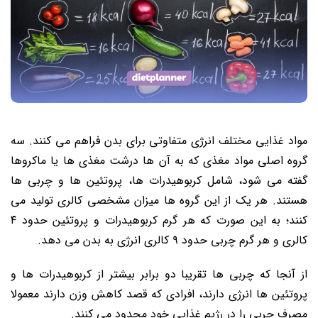
مواد غذایی مختلف انرژی متفاوتی برای بدن فراهم می کنند. سه
گروه اصلی مواد مغذی که به آن ها درشت مغذی ها یا ماکروها
گفته می شود، شامل کربوهیدرات ها، پروتئین ها و چربی ها
هستند. هر یک از این گروه ها میزان مشخصی کالری تولید می
کنند؛ به این صورت که هر گرم کربوهیدرات و پروتئین حدود ۴
کالری و هر گرم چربی حدود ۹ کالری انرژی به بدن می دهد.
از آنجا که چربی ها تقریبا دو برابر بیشتر از کربوهیدرات ها و
پروتئین ها انرژی دارند، افرادی که قصد کاهش وزن دارند معمولا
مصرف چربی را در رژیم غذایی خود محدود می کنند.