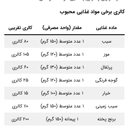
کالری برخی مواد غذایی محبوب
ماده غذایی
مقدار (واحد مصرفی)
کالری تقریبی
سیب
۱ عدد متوسط (۱۵۰ گرم)
۸۰ کالری
موز
۱ عدد متوسط (۱۲۰ گرم)
۱۰۵ کالری
پرتقال
۱ عدد متوسط (۱۳۰ گرم)
۶۰ کالری
گوجه فرنگی
۱ عدد متوسط (۱۲۰ گرم)
۲۵ کالری
خیار
۱ عدد متوسط (۱۰۰ گرم)
۱۵ کالری
سیب زمینی
۱ عدد متوسط (۱۵۰ گرم)
۱۱۰ کالری
برنج پخته
۱ پیمانه (۱۵۰ گرم)
۲۰۰ کالری