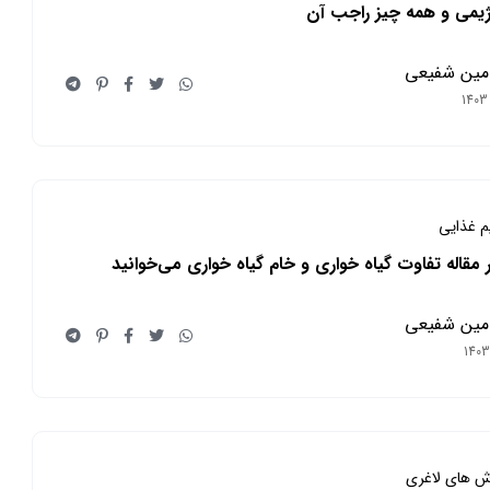
ژیمی و همه چیز راجب آن
مین شفیعی
یم غذایی
 مقاله تفاوت گیاه خواری و خام گیاه خواری می‌خوانید
مین شفیعی
ش های لاغری