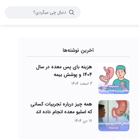
آخرین نوشته‌ها
هزینه بای پس معده در سال
۱۴۰۴ و پوشش بیمه
3 اسفند 1404
همه چیز درباره تجربیات کسانی
که اسلیو معده انجام داده اند
17 دی 1404