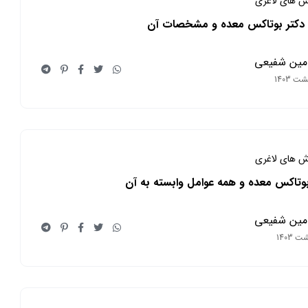
ش های لاغری
 دکتر بوتاکس معده و مشخصات آن
مین شفیعی
ش های لاغری
وتاکس معده و همه عوامل وابسته به آن
مین شفیعی