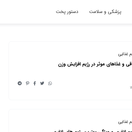
پزشکی و سلامت
دستور پخت
یم غذایی
قی و غذاهای موثر در رژیم افزایش وزن
یم غذایی
ژیم لاغری و ویژگی بهترین رژیم های لاغری