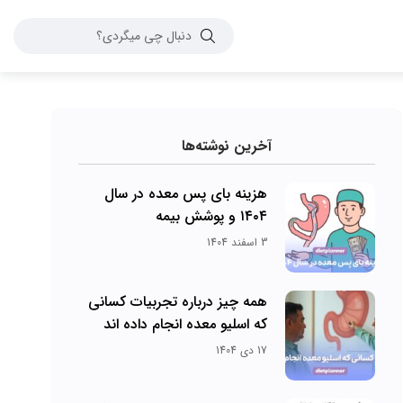
آخرین نوشته‌ها
هزینه بای پس معده در سال
۱۴۰۴ و پوشش بیمه
3 اسفند 1404
همه چیز درباره تجربیات کسانی
که اسلیو معده انجام داده اند
17 دی 1404