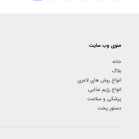
منوی وب سایت
خانه
بلاگ
انواع روش های لاغری
انواع رژیم غذایی
پزشکی و سلامت
دستور پخت