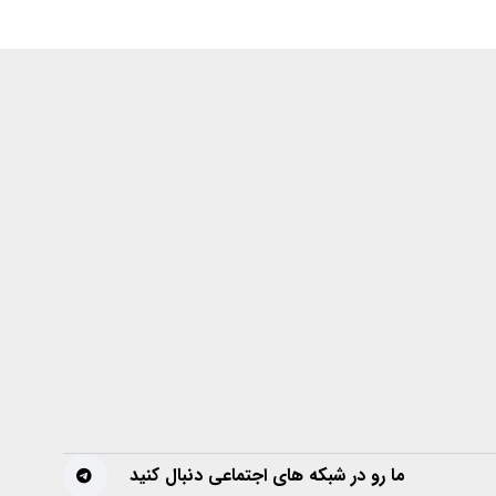
ما رو در شبکه های اجتماعی دنبال کنید