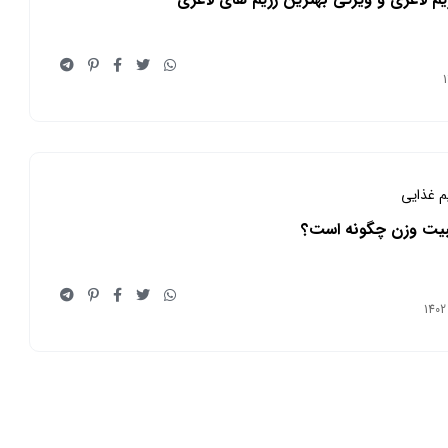
یم غذایی
ثبیت وزن چگونه است؟