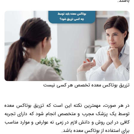
باشند.
تزریق بوتاکس معده تخصص هر کسی نیست
در هر صورت، مهمترین نکته این است که تزریق بوتاکس معده
توسط یک پزشک مجرب و متخصص انجام شود که دارای تجربه
کافی در این روش و دانش لازم در زمی نه عوارض و موارد مناسب
برای استفاده از بوتاکس معده باشد.