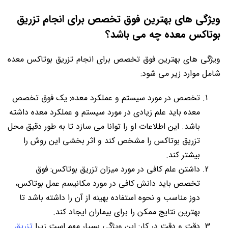
ویژگی ‌های بهترین فوق تخصص برای انجام تزریق
بوتاکس معده چه می باشد؟
ویژگی ‌های بهترین فوق تخصص برای انجام تزریق بوتاکس معده
شامل موارد زیر می ‌شود:
تخصص در مورد سیستم و عملکرد معده: یک فوق تخصص
معده باید علم زیادی ‌در مورد سیستم و عملکرد معده داشته
باشد. این اطلاعات او را توانا می ‌سازد تا به طور دقیق محل
تزریق بوتاکس را مشخص کند و اثر بخشی این روش را
بیشتر کند.
داشتن علم کافی در مورد میزان تزریق بوتاکس: فوق
تخصص باید دانش کافی در مورد مکانیسم عمل بوتاکس،
دوز مناسب و نحوه استفاده بهینه از آن را داشته باشد تا
بهترین نتایج ممکن را برای بیماران ایجاد کند.
دقت و دقت در کار: این ویژگی بسیار مهم است زیرا
تزریق