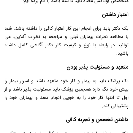
متخصص بوتاکس معده باید داشته باشد را نام برده ایم:
اعتبار داشتن
یک دکتر باید برای انجام این کار اعتبار کافی را داشته باشد. شما
با مطالعه نظرات بیماران قبلی و مراجعه به نظرات آنلاین، می
‌توانید در رابطه با نوع و کیفیت کار دکتر آگاهی کامل داشته
باشید.
متعهد و مسئولیت پذیر بودن
یک پزشک باید به بیمار و کار خود متعهد باشد و اسرار بیمار را
پیش خود نگه دارد همچنین پزشک باید مسئولیت پذیر باشد و از
اول تا انتها کار خود را به خویی انجام دهد و بیماران خود را
پشتیبانی کند.
داشتن تخصص و تجربه کافی