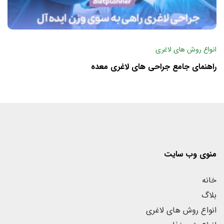
انواع روش های لاغری
راهنمای جامع جراحی های لاغری معده
منوی وب سایت
خانه
بلاگ
انواع روش های لاغری