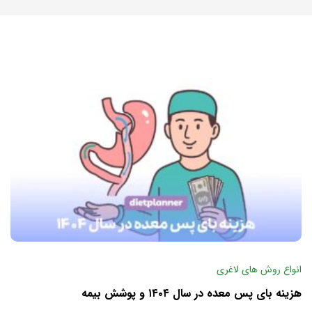
انواع روش های لاغری
هزینه بای پس معده در سال ۱۴۰۴ و پوشش بیمه