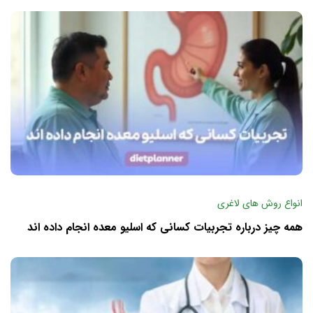
انواع روش های لاغری
همه چیز درباره تجربیات کسانی که اسلیو معده انجام داده اند