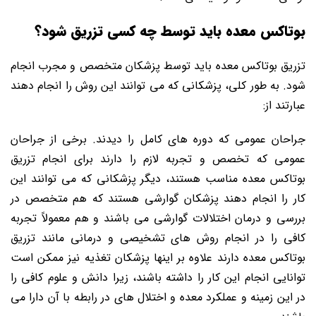
بوتاکس معده باید توسط چه کسی تزریق شود؟
تزریق بوتاکس معده باید توسط پزشکان متخصص و مجرب انجام
شود. به طور کلی، پزشکانی که می ‌توانند این روش را انجام دهند
عبارتند از:
جراحان عمومی که دوره های کامل را دیدند. برخی از جراحان
عمومی که تخصص و تجربه لازم را دارند برای انجام تزریق
بوتاکس معده مناسب هستند، دیگر پزشکانی که می توانند این
کار را انجام دهند پزشکان گوارشی هستند که هم متخصص در
بررسی و درمان اختلالات گوارشی می باشند و هم معمولاً تجربه
کافی را در انجام روش ‌های تشخیصی و درمانی مانند تزریق
بوتاکس معده دارند علاوه بر اینها پزشکان تغذیه نیز ممکن است
توانایی انجام این کار را داشته باشند، زیرا دانش و علوم کافی را
در این زمینه و عملکرد معده و اختلال های در رابطه با آن دارا می