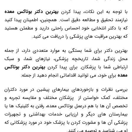
با توجه به این نکات، پیدا کردن
بهترین دکتر بوتاکس معده
نیازمند تحقیق و مطالعه دقیق است. همچنین، اطمینان پیدا کنید
که با دکتر انتخابی خود احساس راحتی دارید و مطمئن هستید
که بهترین مراقبت‌ های پزشکی را دریافت می ‌کنید.
بهترین دکتر برای شما بستگی به موارد متعددی دارد، از جمله
محل زندگی شما، تاریخچه پزشکی، نیازهای شما، و سبک
ارتباطی شما با پزشکان. برای پیدا کردن
بهترین دکتر بوتاکس
معده
برای خود، می ‌توانید اقداماتی انجام دهید از جمله:
بررسی نظرات و بازخوردهای بیمارهای پیشین در مورد دکتران
مختلف، کمک خواستن از پزشکان مختلف و مقایسه تجربه و
تخصص آن‌ ها با هم درعمل بوتاکس معده، رفتن به کلینیک ‌ها یا
بیمارستان ‌های دیگر و ارزیابی خدمات بهداشتی و تجهیزات
پزشکی آن‌ ها و مشورت کردن با پزشک خود در مورد پزشکانی که
او می ‌شناسد و توصیه می ‌کنند.