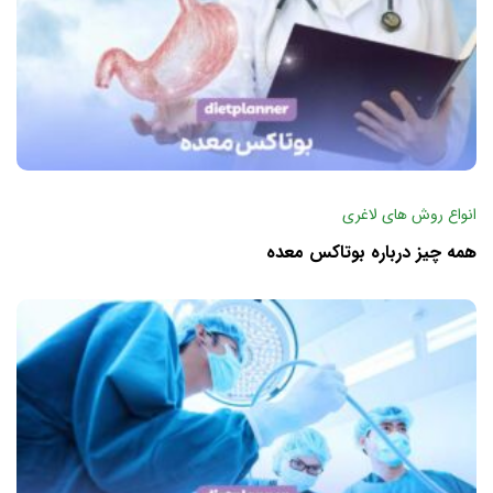
انواع روش های لاغری
همه چیز درباره بوتاکس معده