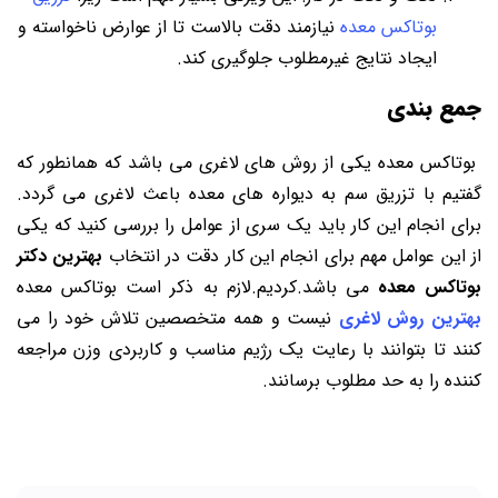
بوتاکس معده
نیازمند دقت بالاست تا از عوارض ناخواسته و
ایجاد نتایج غیرمطلوب جلوگیری کند.
جمع بندی
بوتاکس معده یکی از روش های لاغری می باشد که همانطور که
گفتیم با تزریق سم به دیواره های معده باعث لاغری می گردد.
برای انجام این کار باید یک سری از عوامل را بررسی کنید که یکی
از این عوامل مهم برای انجام این کار دقت در انتخاب
بهترین دکتر
بوتاکس معده
می باشد.کردیم.لازم به ذکر است بوتاکس معده
بهترین روش لاغری
نیست و همه متخصصین تلاش خود را می
کنند تا بتوانند با رعایت یک رژیم مناسب و کاربردی وزن مراجعه
کننده را به حد مطلوب برسانند.