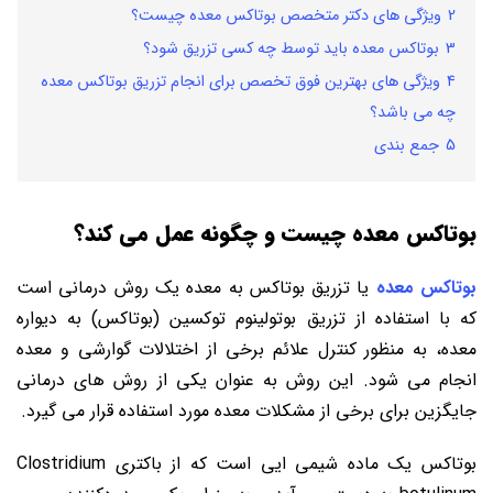
2
ویژگی های دکتر متخصص بوتاکس معده چیست؟
3
بوتاکس معده باید توسط چه کسی تزریق شود؟
4
ویژگی ‌های بهترین فوق تخصص برای انجام تزریق بوتاکس معده
چه می باشد؟
5
جمع بندی
بوتاکس معده چیست و چگونه عمل می کند؟
بوتاکس معده
یا تزریق بوتاکس به معده یک روش درمانی است
که با استفاده از تزریق بوتولینوم توکسین (بوتاکس) به دیواره
معده، به منظور کنترل علائم برخی از اختلالات گوارشی و معده
انجام می ‌شود. این روش به عنوان یکی از روش ‌های درمانی
جایگزین برای برخی از مشکلات معده مورد استفاده قرار می ‌گیرد.
بوتاکس یک ماده شیمی ایی است که از باکتری Clostridium