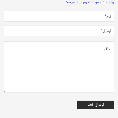
وارد کردن موارد ضروری الزامیست.