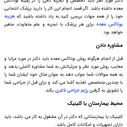
دکتر مورد نظر باید تخصص و تجربه کافی را در زمینه بوتاکس
معده داشته باشد. اگر قصد انجام این کار را دارید پزشک انتخابی
خود را از همه جهات بررسی کنید.به یاد داشته باشید که
هزینه
بوتاکس معده
برای هر پزشک با تجربه و علم متفاوت، متغیر
خواهد بود.
مشاوره دادن
قبل از انجام هرگونه روش بوتاکس معده باید دکتر در مورد مزایا و
معایب روش مورد نظر و جزئیاتش به شما مشاوره کاملی بدهد و
به همه سوالات شما جواب دهد.به عنوان مثال خود ایشان شما را
با چندین متخصص تغذیه آشنا می کند و برای قبل از جراحی شما
را تشویق به گرفتن
رژیم جراحی لاغری
بکند.
محیط بیمارستان یا کلینیک
کلینیک یا بیمارستانی که دکتر در آن مشغول به کار می باشد، باید
دارای تجهیزات و امکانات کامل باشد.