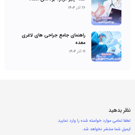
26 آذر 1404
راهنمای جامع جراحی های لاغری
معده
19 آذر 1404
نظر بدهید
لطفا تمامی موارد خواسته شده را وارد نمایید.
ایمیل شما منتشر نخواهد شد.