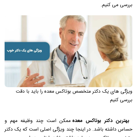
بررسی می ‌کنیم.
ویژگی های یک دکتر متخصص بوتاکس معده را باید با دقت
بررسی کنیم
بهترین دکتر بوتاکس معده
ممکن است چند وظیفه مهم و
حساس داشته باشد. در اینجا چند ویژگی اصلی است که یک دکتر