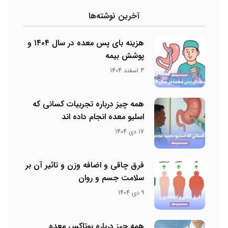
آخرین نوشته‌ها
هزینه بای پس معده در سال ۱۴۰۴ و
پوشش بیمه
3 اسفند 1404
همه چیز درباره تجربیات کسانی که
اسلیو معده انجام داده اند
17 دی 1404
فرق چاقی و اضافه وزن و تاثیر آن بر
سلامت جسم و روان
9 دی 1404
همه چیز درباره بوتاکس معده