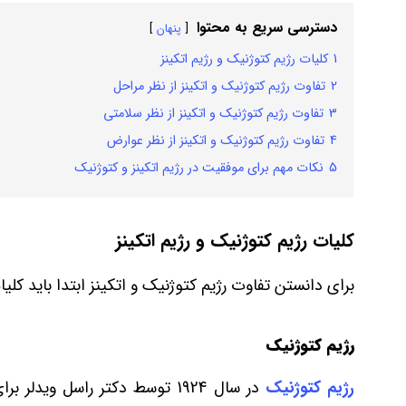
دسترسی سریع به محتوا
پنهان
1
کلیات رژیم کتوژنیک و رژیم اتکینز
2
تفاوت رژیم کتوژنیک و اتکینز از نظر مراحل
3
تفاوت رژیم کتوژنیک و اتکینز از نظر سلامتی
4
تفاوت رژیم کتوژنیک و اتکینز از نظر عوارض
5
نکات مهم برای موفقیت در رژیم اتکینز و کتوژنیک
کلیات رژیم کتوژنیک و رژیم اتکینز
برای دانستن تفاوت رژیم کتوژنیک و اتکینز ابتدا باید کلیا
رژیم کتوژنیک
رژیم کتوژنیک
در سال 1924 توسط دکتر راسل وی