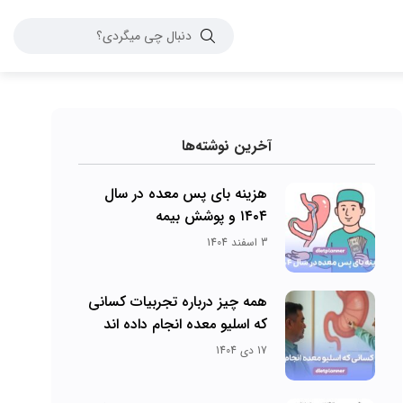
آخرین نوشته‌ها
هزینه بای پس معده در سال
۱۴۰۴ و پوشش بیمه
3 اسفند 1404
همه چیز درباره تجربیات کسانی
که اسلیو معده انجام داده اند
17 دی 1404