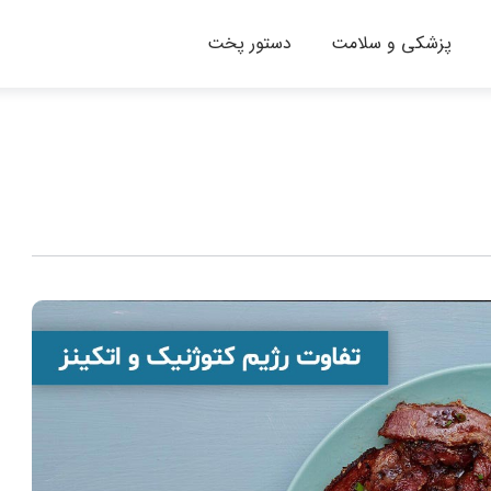
پزشکی و سلامت
دستور پخت