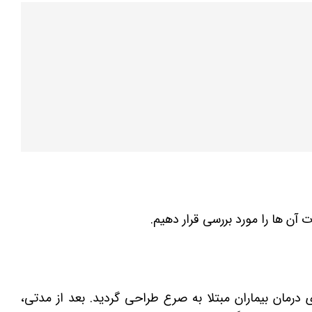
ت آن ها را مورد بررسی قرار دهیم.
دلر برای درمان بیماران مبتلا به صرع طراحی گردید. بعد از مدتی،