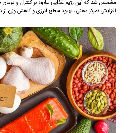
مشخص شد که این رژیم غذایی علاوه بر کنترل و درمان ص
افزایش تمرکز ذهنی، بهبود سطح انرژی و کاهش وزن از دی