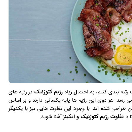
رتبه بندی کنیم، به احتمال زیاد
رژیم کتوژنیک
در رتبه های
 رسد. هر دوی این رژیم ها پایه یکسانی دارند و بر اساس
طراحی شده اند. با وجود این تفاوت هایی نیز با یکدیگر
ا با
تفاوت رژیم کتوژنیک و اتکینز
آشنا شوید.