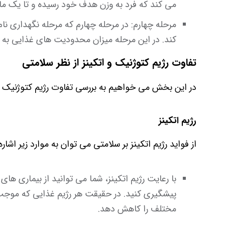
می کند که فرد به وزن هدف خود رسیده و تا یک ماه
کند. در این مرحله میزان محدودیت های غذایی به
تفاوت رژیم کتوژنیک و اتکینز از نظر سلامتی
در این بخش می خواهیم به بررسی تفاوت رژیم کتوژنیک و ات
رژیم اتکینز
از فواید رژیم اتکینز بر سلامتی می توان به موارد زیر اشاره
با رعایت رژیم اتکینز، شما می توانید از بیماری ها
پیشگیری کنید. در حقیقت هر رژیم غذایی که موج
مختلف را کاهش دهد.