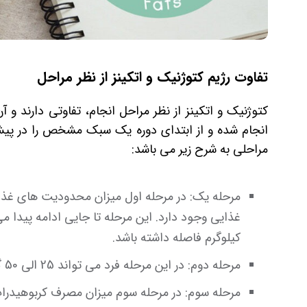
تفاوت رژیم کتوژنیک و اتکینز از نظر مراحل
کتوژنیک و اتکینز از نظر مراحل انجام، تفاوتی دارند
انجام شده و از ابتدای دوره یک سبک مشخص را در پیش 
مراحلی به شرح زیر می باشد:
کیلوگرم فاصله داشته باشد.
مرحله دوم: در این مرحله فرد می تواند 25 الی 50 گرم کربوهیدرات مصرف نماید.