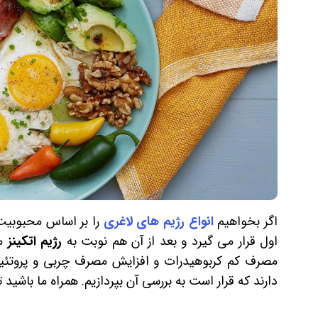
اگر بخواهیم
انواع رژیم های لاغری
را بر اساس محبوبیت 
اول قرار می گیرد و بعد از آن هم نوبت به
رژیم اتکینز
می
مصرف کم کربوهیدرات و افزایش مصرف چربی و پروتئین 
دارند که قرار است به بررسی آن بپردازیم. همراه ما باشید ت