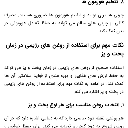
8. تنظیم هورمون ‌ها
چربی ‌ها برای تولید و تنظیم هورمون‌ ها ضروری هستند. مصرف
کافی از چربی ‌های سالم می ‌تواند به حفظ تعادل هورمونی در
بدن کمک کند.
نکات مهم برای استفاده از روغن ‌های رژیمی در زمان
پخت و پز
استفاده صحیح از روغن ‌های رژیمی در زمان پخت و پز می ‌تواند
به حفظ ارزش ‌های غذایی و بهره‌ مندی از فواید سلامتی آن ‌ها
کمک کند. در ادامه به نکات مهم برای استفاده از روغن ‌های رژیمی
در پخت و پز اشاره می ‌کنم:
1. انتخاب روغن مناسب برای هر نوع پخت و پز
هر روغنی نقطه دود خاصی دارد که به دمایی اشاره دارد که در آن
روغن شروع به دود کردن و تجزیه می ‌کند. برای حفظ خواص و