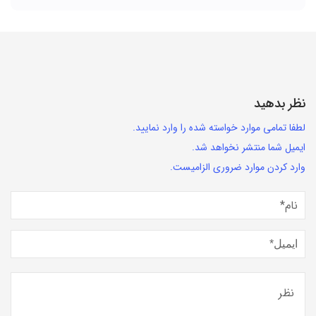
نظر بدهید
لطفا تمامی موارد خواسته شده را وارد نمایید.
ایمیل شما منتشر نخواهد شد.
وارد کردن موارد ضروری الزامیست.