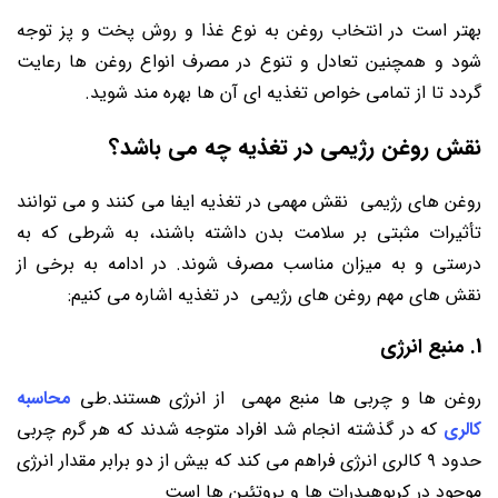
بهتر است در انتخاب روغن به نوع غذا و روش پخت و پز توجه
شود و همچنین تعادل و تنوع در مصرف انواع روغن ‌ها رعایت
گردد تا از تمامی خواص تغذیه ‌ای آن ‌ها بهره ‌مند شوید.
نقش روغن رژیمی در تغذیه چه می باشد؟
روغن ‌های رژیمی نقش مهمی در تغذیه ایفا می ‌کنند و می ‌توانند
تأثیرات مثبتی بر سلامت بدن داشته باشند، به شرطی که به
درستی و به میزان مناسب مصرف شوند. در ادامه به برخی از
نقش ‌های مهم روغن ‌های رژیمی در تغذیه اشاره می ‌کنیم:
1. منبع انرژی
روغن ‌ها و چربی ‌ها منبع مهمی از انرژی هستند.طی
محاسبه
کالری
که در گذشته انجام شد افراد متوجه شدند که هر گرم چربی
حدود ۹ کالری انرژی فراهم می ‌کند که بیش از دو برابر مقدار انرژی
موجود در کربوهیدرات ‌ها و پروتئین ‌ها است