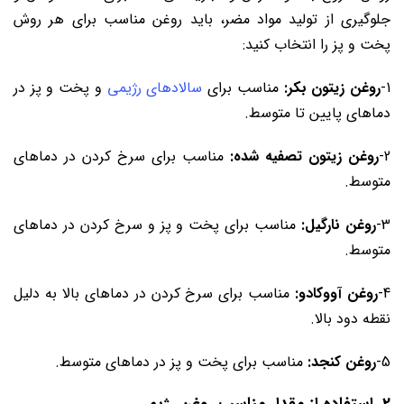
جلوگیری از تولید مواد مضر، باید روغن مناسب برای هر روش
پخت و پز را انتخاب کنید:
1-
روغن زیتون بکر:
مناسب برای
سالادهای رژیمی
و پخت و پز در
دماهای پایین تا متوسط.
2-
روغن زیتون تصفیه شده:
مناسب برای سرخ کردن در دماهای
متوسط.
3-
روغن نارگیل:
مناسب برای پخت و پز و سرخ کردن در دماهای
متوسط.
4-
روغن آووکادو:
مناسب برای سرخ کردن در دماهای بالا به دلیل
نقطه دود بالا.
5-
روغن کنجد:
مناسب برای پخت و پز در دماهای متوسط.