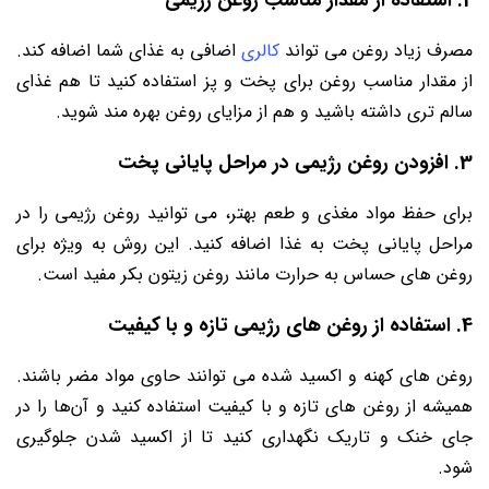
2. استفاده از مقدار مناسب روغن رژیمی
مصرف زیاد روغن می ‌تواند
کالری
اضافی به غذای شما اضافه کند.
از مقدار مناسب روغن برای پخت و پز استفاده کنید تا هم غذای
سالم ‌تری داشته باشید و هم از مزایای روغن بهره ‌مند شوید.
3. افزودن روغن رژیمی در مراحل پایانی پخت
برای حفظ مواد مغذی و طعم بهتر، می ‌توانید روغن رژیمی را در
مراحل پایانی پخت به غذا اضافه کنید. این روش به ویژه برای
روغن ‌های حساس به حرارت مانند روغن زیتون بکر مفید است.
4. استفاده از روغن‌ های رژیمی تازه و با کیفیت
روغن ‌های کهنه و اکسید شده می ‌توانند حاوی مواد مضر باشند.
همیشه از روغن ‌های تازه و با کیفیت استفاده کنید و آن‌ها را در
جای خنک و تاریک نگهداری کنید تا از اکسید شدن جلوگیری
شود.