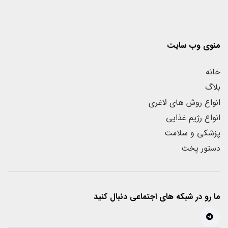
منوی وب سایت
خانه
بلاگ
انواع روش های لاغری
انواع رژیم غذایی
پزشکی و سلامت
دستور پخت
ما رو در شبکه های اجتماعی دنبال کنید