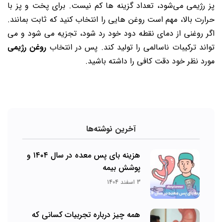
پز رژیمی می‌شود، تعداد گزینه ‌ها کم نیست. برای پخت و پز با
حرارت بالا، مهم است روغن‌ هایی را انتخاب کنید که ثابت بمانند.
اگر روغنی از دمای نقطه دود خود رد شود، تجزیه می ‌شود و می
‌تواند ترکیبات ناسالمی را تولید کند. پس در انتخاب
روغن رژیمی
مورد نظر خود دقت کافی را داشته باشید.
آخرین نوشته‌ها
هزینه بای پس معده در سال ۱۴۰۴ و
پوشش بیمه
3 اسفند 1404
همه چیز درباره تجربیات کسانی که