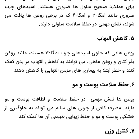
برای عملکرد صحیح سلول‌ ها ضروری هستند. اسیدهای چرب
ضروری مانند امگا-۳ و امگا-۶ که در برخی روغن‌ ها یافت می
‌شوند، نقش مهمی در حفظ سلامت سلولی دارند.
5. کاهش التهاب
روغن ‌هایی که حاوی اسیدهای چرب امگا-۳ هستند، مانند روغن
بذر کتان و روغن ماهی، می ‌توانند به کاهش التهاب در بدن کمک
کنند و خطر ابتلا به بیماری‌ های مزمن التهابی را کاهش دهند.
6. حفظ سلامت پوست و مو
روغن ‌ها نقش مهمی در حفظ سلامت و لطافت پوست و مو
دارند. مصرف کافی از چربی ‌های سالم می ‌تواند به جلوگیری از
خشکی پوست و مو و حفظ زیبایی طبیعی آن ‌ها کمک کند.
7. کنترل وزن