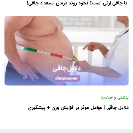
آیا چاقی ارثی است؟ نحوه روند درمان استعداد چاقی!
پزشکی و سلامت
دلایل چاقی | عوامل موثر بر افزایش وزن + پیشگیری