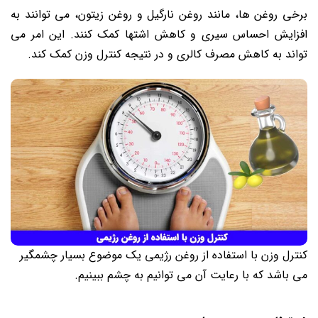
برخی روغن‌ ها، مانند روغن نارگیل و روغن زیتون، می ‌توانند به
افزایش احساس سیری و کاهش اشتها کمک کنند. این امر می
‌تواند به کاهش مصرف کالری و در نتیجه کنترل وزن کمک کند.
کنترل وزن با استفاده از روغن رژیمی یک موضوع بسیار چشمگیر
می باشد که با رعایت آن می توانیم به چشم ببینیم.