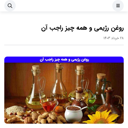
روغن رژیمی و همه چیز راجب آن
28 خرداد 1403