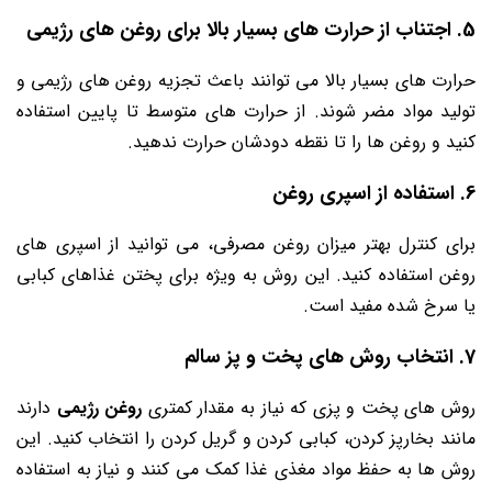
5. اجتناب از حرارت ‌های بسیار بالا برای روغن های رژیمی
حرارت ‌های بسیار بالا می ‌توانند باعث تجزیه روغن ‌های رژیمی و
تولید مواد مضر شوند. از حرارت ‌های متوسط تا پایین استفاده
کنید و روغن ‌ها را تا نقطه دودشان حرارت ندهید.
6. استفاده از اسپری روغن
برای کنترل بهتر میزان روغن مصرفی، می ‌توانید از اسپری ‌های
روغن استفاده کنید. این روش به ویژه برای پختن غذاهای کبابی
یا سرخ شده مفید است.
7. انتخاب روش ‌های پخت و پز سالم
روش ‌های پخت و پزی که نیاز به مقدار کمتری
روغن رژیمی
دارند
مانند بخارپز کردن، کبابی کردن و گریل کردن را انتخاب کنید. این
روش ‌ها به حفظ مواد مغذی غذا کمک می ‌کنند و نیاز به استفاده