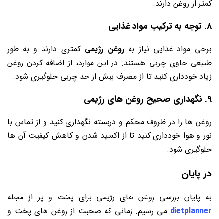
کمتر از روغن دارند.
8. توجه به ترکیب مواد غذایی
برخی مواد غذایی نیاز به
روغن رژیمی
کمتری دارند و به طور
طبیعی حاوی چربی هستند. در این موارد، از اضافه کردن روغن
زیاد خودداری کنید تا از مصرف بیش از حد چربی جلوگیری شود.
9. نگهداری صحیح روغن ‌های رژیمی
روغن ‌ها را در ظروف محکم و دربسته نگهداری کنید و از تماس با
نور و هوا خودداری کنید تا از اکسید شدن و کاهش کیفیت آن‌ ها
جلوگیری شود.
در پایان
به پایان بررسی روغن های رژیمی برای پخت و پز از مجله
dietplanner
می ‌رسیم. زمانی که صحبت از روغن ‌های پخت و