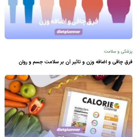
پزشکی و سلامت
فرق چاقی و اضافه وزن و تاثیر آن بر سلامت جسم و روان