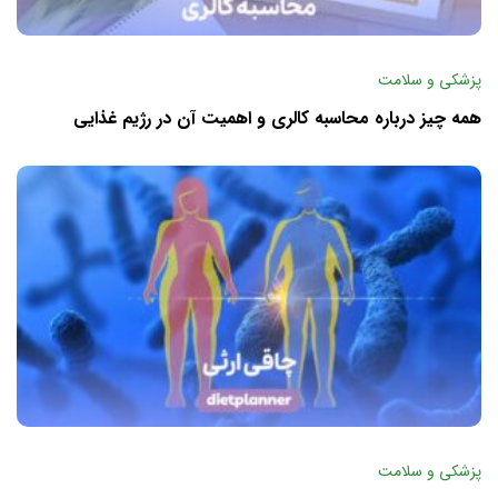
پزشکی و سلامت
همه چیز درباره محاسبه کالری و اهمیت آن در رژیم غذایی
پزشکی و سلامت