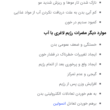
نازک شدن تار موها و ریزش شدید مو
کم آبی بدن به علت دریافت نکردن آب از مواد غذایی
کمبود سدیم در خون
موارد دیگر مضرات رژیم لاغری با آب
خستگی و ضعف عمومی بدن
ایجاد تغییرات خطرناک در فشار خون
ایجاد ولع و پرخوری بعد از اتمام رژیم
گیجی و عدم تمرکز
افزایش وزن پس از رژیم
به هم خوردن تعادلات الکترولیتی بدن
برهم خوردن تعادل
انسولین