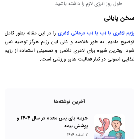
طول روز انرژی لازم را داشته باشید.
سخن پایانی
رژیم لاغری با آب یا آب درمانی لاغری
را در این مقاله بطور کامل
توضیح دادیم. به طور خلاصه و کلی این رژیم هرگز توصیه نمی
‌شود. بهترین شیوه برای لاغری دائمی و تضمینی استفاده از رژیم
غذایی اصولی در کنار فعالیت های ورزشی است.
آخرین نوشته‌ها
هزینه بای پس معده در سال ۱۴۰۴ و
پوشش بیمه
3 اسفند 1404