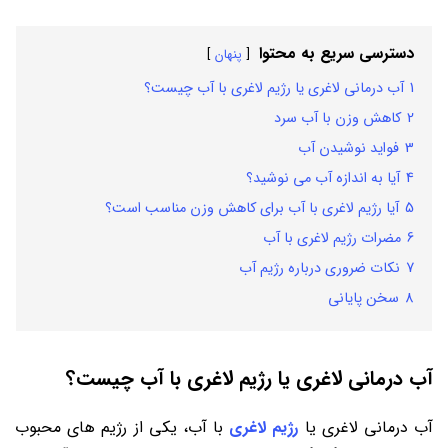
دسترسی سریع به محتوا
پنهان
1
آب درمانی لاغری یا رژیم لاغری با آب چیست؟
2
کاهش وزن با آب سرد
3
فواید نوشیدن آب
4
آیا به اندازه آب می‌ نوشید؟
5
آیا رژیم لاغری با آب برای کاهش وزن مناسب است؟
6
مضرات رژیم لاغری با آب
7
نکات ضروری درباره رژیم آب
8
سخن پایانی
آب درمانی لاغری یا رژیم لاغری با آب چیست؟
آب درمانی لاغری یا
رژیم لاغری
با آب، یکی از رژیم ‌های محبوب