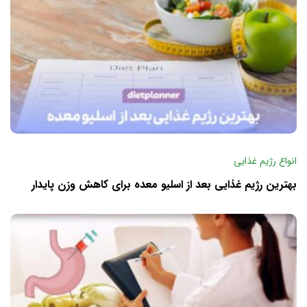
انواع رژیم غذایی
بهترین رژیم غذایی بعد از اسلیو معده برای کاهش وزن پایدار