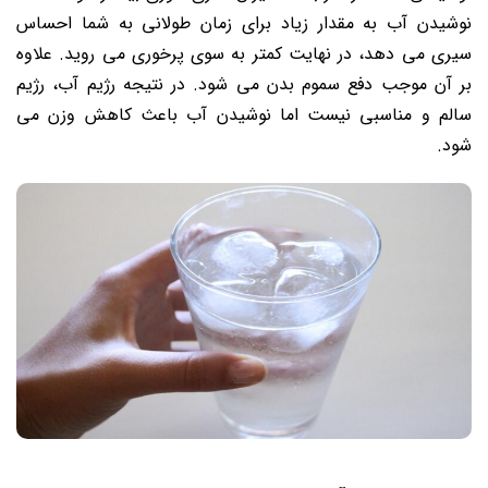
نوشیدن آب به مقدار زیاد برای زمان طولانی‌ به شما احساس
سیری می دهد، در نهایت کمتر به سوی پرخوری می ‌روید. ‌علاوه
بر آن موجب دفع سموم بدن می‌ شود. در نتیجه رژیم آب، رژیم
سالم و مناسبی نیست اما نوشیدن آب باعث کاهش وزن می
شود.