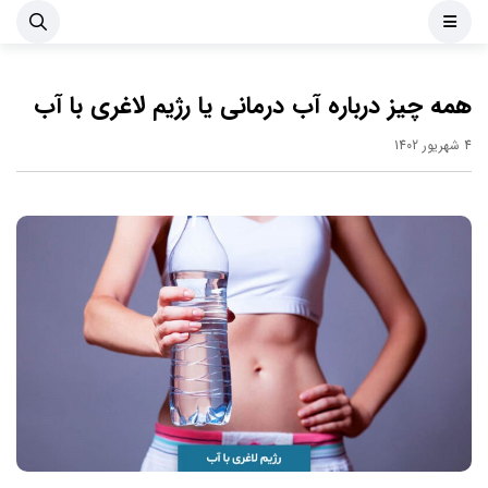
همه چیز درباره آب درمانی یا رژیم لاغری با آب
4 شهریور 1402