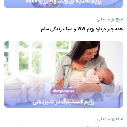
انواع رژیم غذایی
همه چیز درباره رژیم WW و سبک زندگی سالم
انواع رژیم غذایی