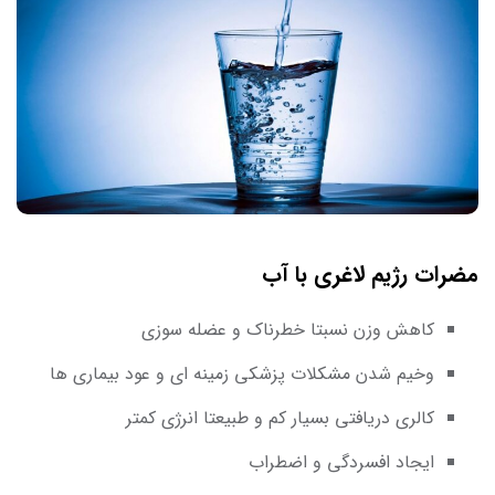
مضرات رژیم لاغری با آب
کاهش وزن نسبتا خطرناک و عضله سوزی
وخیم شدن مشکلات پزشکی زمینه ای و عود بیماری ها
کالری دریافتی بسیار کم و طبیعتا انرژی کمتر
ایجاد افسردگی و اضطراب