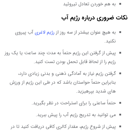
به هم خوردن تعادل تیروئید
نکات ضروری درباره رژیم آب
به هیچ عنوان بیشتر از سه روز از
رژیم لاغری
آب پیروی
نکنید.
پیش از گرفتن این رژیم حتماً به مدت چند ساعت یا یک روز
رژیم را از لحاظ قابل تحمل بودن تست کنید.
گرفتن رژیم نیاز به آمادگی ذهنی و بدنی زیادی دارد،
بنابراین حتماً حواستان باشد که در طی این رژیم از ورزش‌
های شدید بپرهیزید.
حتماً ساعتی را برای استراحت‌ در نظر بگیرید.
می ‌توانید به ‌تدریج رژیم آب را پیش ببرید.
پیش از شروع رژیم، مقدار کالری کافی دریافت کنید تا در