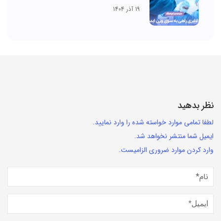
19 آذر 1404
نظر بدهید
لطفا تمامی موارد خواسته شده را وارد نمایید.
ایمیل شما منتشر نخواهد شد.
وارد کردن موارد ضروری الزامیست.