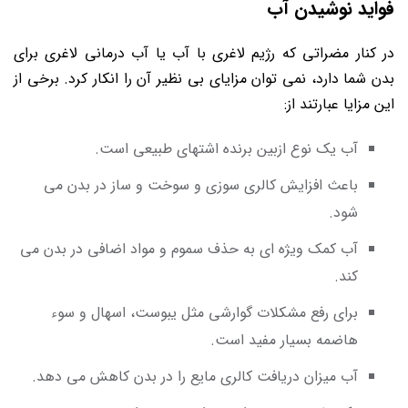
فواید نوشیدن آب
در کنار مضراتی که رژیم لاغری با آب یا آب درمانی لاغری برای
بدن شما دارد، نمی‌ توان مزایای بی‌ نظیر آن را انکار کرد. برخی از
این مزایا عبارتند از:
آب یک نوع ازبین برنده اشتهای طبیعی است.
باعث افزایش کالری ‌سوزی و سوخت و ساز در بدن می
شود.
آب کمک ویژه ای به حذف سموم و مواد اضافی در بدن می
کند.
برای رفع مشکلات گوارشی مثل یبوست، اسهال و سوء‌
هاضمه بسیار مفید است.
آب میزان دریافت کالری مایع را در بدن کاهش می‌ دهد.