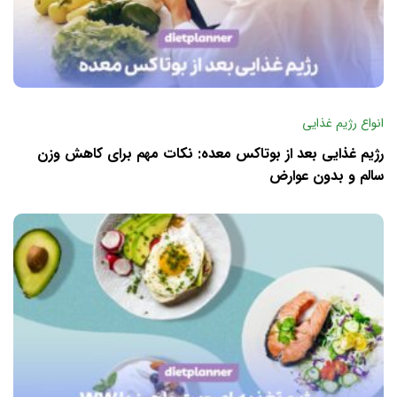
انواع رژیم غذایی
رژیم غذایی بعد از بوتاکس معده: نکات مهم برای کاهش وزن
سالم و بدون عوارض