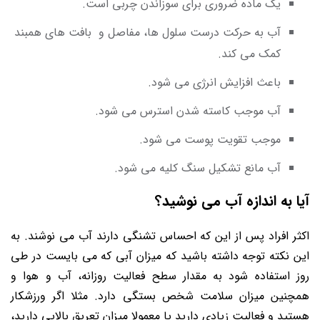
یک ماده ضروری برای سوزاندن چربی است.
آب به حرکت درست سلول‌ ها، مفاصل و بافت‌ های همبند
کمک می‌ کند.
باعث افزایش انرژی می شود.
آب موجب کاسته شدن استرس می‌ شود.
موجب تقویت پوست می‌ شود.
آب مانع تشکیل سنگ کلیه می‌ شود.
آیا به اندازه آب می‌ نوشید؟
اکثر افراد پس از این که احساس تشنگی دارند آب می ‌نوشند. به
این نکته توجه داشته باشید که میزان آبی که می بایست در طی
روز استفاده شود به مقدار سطح فعالیت روزانه، آب و هوا و
همچنین میزان سلامت شخص بستگی دارد. مثلا اگر ورزشکار
هستید و فعالیت زیادی دارید یا معمولا میزان تعریق بالایی دارید،