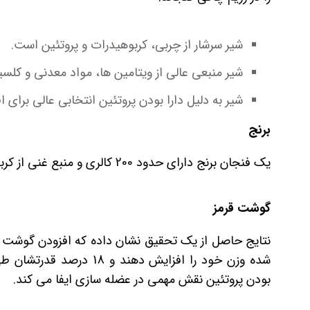
شیر سرشار از چربی، کربوهیدرات و پروتئین است.
شیر منبعی عالی از ویتامین ها، مواد معدنی و کلس
شیر به دلیل دارا بودن پروتئین انتخابی عالی برای
برنج
یک فنجان برنج دارای حدود 200 کالری و منبع غنی از کربوهیدرات است که در افزایش وزن بسیار موثر می باشد.
گوشت قرمز
شده وزن خود را افزایش دهن
بودن پروتئین نقش مهمی در عضله سازی ایفا می کند.