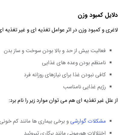
دلایل کمبود وزن
لاغری و کمبود وزن در اثر عوامل تغذیه ای و غیر تغذیه ای 
فعالیت بیش از حد و بالا بودن سوخت و ساز بدن
نامنظم بودن وعده های غذایی
کافی نبودن غذا برای نیازهای روزانه فرد
رژیم غذایی نامناسب
از علل غیر تغذیه ای هم می توان موارد زیر را نام برد:
مشکلات گوارشی
و برخی بیماری ها مانند کم خونی
اختلالات هورمونی مانند پرکاری تیروئید