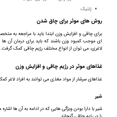
ژنتیک
روش های موثر برای چاق شدن
برای چاقی و افزایش وزن ابتدا باید با مراجعه به متخص
ای موجب کمبود وزن باشند که باید برای درمان آن ها ا
لاغری، می توان از انواع مختلف رژیم چاقی کمک گرفت.
غذاهای موثر در رژیم چاقی و افزایش وزن
غذاهای سرشار از مواد مغذی می توانند به افراد لاغر کمک 
شیر
شیر با دارا بودن ویژگی هایی که در ادامه به آن ها اشار
را در رژیم چاقی گنجاند.