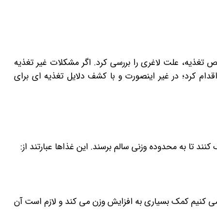
ص تغذیه، علت لاغری را بررسی کرد. اگر مشکلات غیر تغذیه
قدام کرد؛ در غیر اینصورت و با کشف دلایل تغذیه ای برای
کنند تا به محدوده وزنی سالم برسند. این غذاها عبارتند از:
ه می کنیم کمک بسیاری به افزایش وزن می کند و لازم است آن