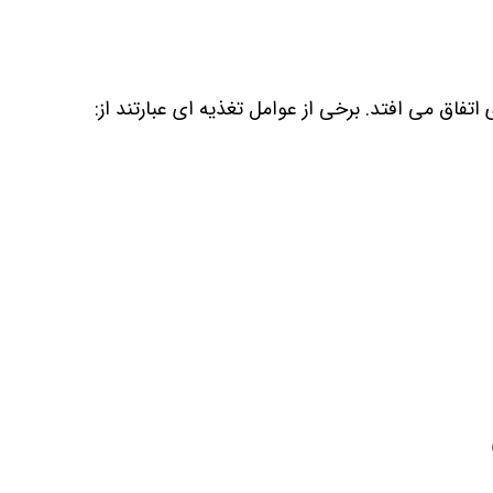
اتفاق می افتد. برخی از عوامل تغذیه ای عبارتند از: