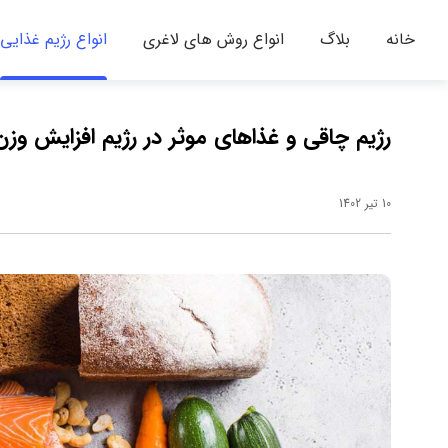
خانه
بلاگ
انواع روش های لاغری
انواع رژیم غذایی
رژیم چاقی و غذاهای موثر در رژیم افزایش وزن
10 تیر 1402