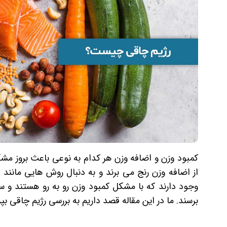
کمبود وزن و اضافه وزن هر کدام به نوعی باعث بروز مشک
از اضافه وزن رنج می برند و به دنبال روش هایی مانند
ر
وجود دارند که با مشکل کمبود وزن رو به رو هستند و س
برسند. ما در این مقاله قصد داریم به بررسی رژیم چاقی بپر