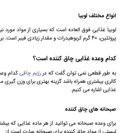
انواع مختلف لوبیا
پروتئین، 40 گرم کربوهیدرات و مقدار زیادی فیبر است. برای دریافت کالری بیشتر آن را با کره بادام زمینی میل کنید.
کدام وعده غذایی چاق کننده است؟
به طور قطعی نمی توان گفت که در
رژیم چاقی
کدام وعده
کالری بیشتری همراه باشد گزینه بهتری برای وزن گیری 
غذایی اشاره می کنیم.
صبحانه های چاق کننده
برای وعده صبحانه می توانید از هر ماده غذایی که بیشت
لیستی از مواد چاق کننده برای صبحانه عبارت است از: