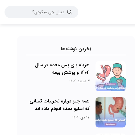
آخرین نوشته‌ها
هزینه بای پس معده در سال
۱۴۰۴ و پوشش بیمه
3 اسفند 1404
همه چیز درباره تجربیات کسانی
که اسلیو معده انجام داده اند
17 دی 1404