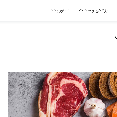
پزشکی و سلامت
دستور پخت