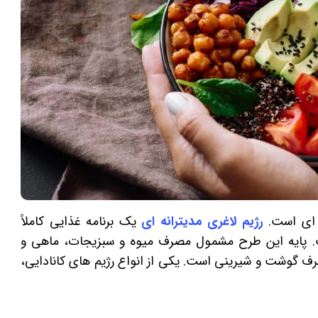
 ‌ای است.
رژیم لاغری مدیترانه ‌ای
یک برنامه غذایی کاملاً
 پایه این طرح مشمول مصرف میوه و سبزیجات، ماهی و
ف گوشت و شیرینی است. یکی از انواع رژیم های کانادایی،