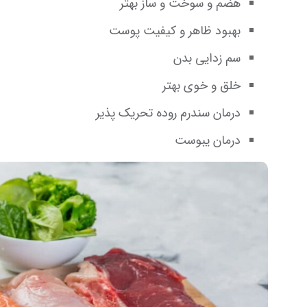
هضم و سوخت و ساز بهتر
بهبود ظاهر و کیفیت پوست
سم زدایی بدن
خلق و خوی بهتر
درمان سندرم روده تحریک پذیر
درمان یبوست