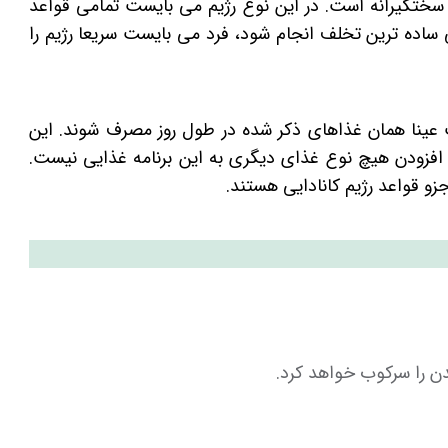
ی سختگیرانه است. در این نوع رژیم می بایست تمامی قواعد
گر به هر علتی ساده ‌ترین تخلف انجام شود، فرد می بایست سریعا رژیم را
 عینا همان غذاهای ذکر شده در طول روز مصرف شوند. این
 افزودن هیچ نوع غذای دیگری به این برنامه غذایی نیست.
و قواعد رژیم کانادایی هستند.
ن را سرکوب خواهد کرد.