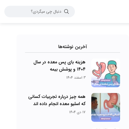
آخرین نوشته‌ها
هزینه بای پس معده در سال
۱۴۰۴ و پوشش بیمه
3 اسفند 1404
همه چیز درباره تجربیات کسانی
که اسلیو معده انجام داده اند
17 دی 1404