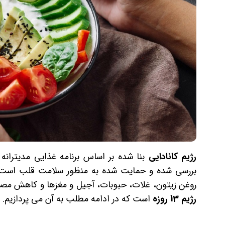
رژیم کانادایی
بنا شده بر اساس برنامه غذایی مدیترانه
بررسی شده و حمایت شده به منظور سلامت قلب است.
روغن زیتون، غلات، حبوبات، آجیل و مغزها و کاهش مصر
رژیم 13 روزه
است که در ادامه مطلب به آن می پردازیم.