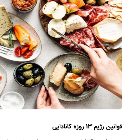
قوانین رژیم 13 روزه کانادایی