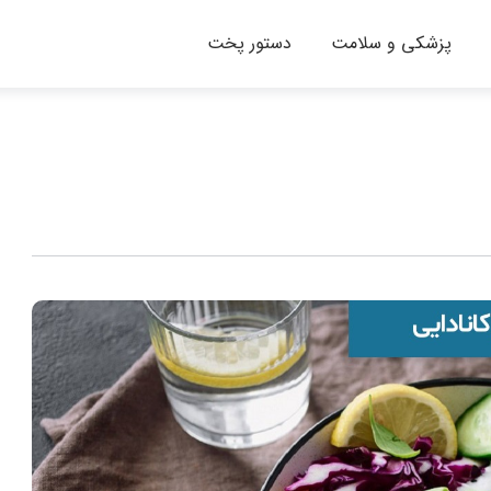
پزشکی و سلامت
دستور پخت