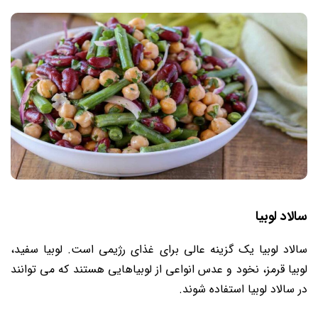
سالاد لوبیا
سالاد لوبیا یک گزینه عالی برای غذای رژیمی است. لوبیا سفید،
لوبیا قرمز، نخود و عدس انواعی از لوبیاهایی هستند که می‌ توانند
در سالاد لوبیا استفاده شوند.