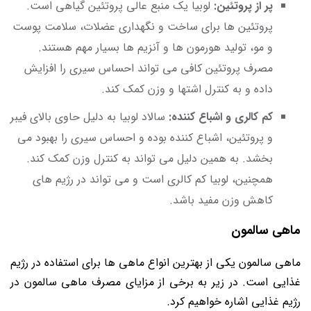
پر از پروتئین:
لوبیا یک منبع عالی پروتئین گیاهی است.
پروتئین‌ ها برای ساخت و نگهداری عضلات، سلامت پوست
و مو، تولید هورمون‌ ها و آنزیم‌ ها بسیار مهم هستند.
مصرف پروتئین کافی می ‌تواند احساس سیری را افزایش
داده و به کنترل اشتها و وزن کمک کند.
کم کالری و اشباع کننده:
سالاد لوبیا به دلیل حاوی بالای فیبر
و پروتئین، اشباع کننده بوده و احساس سیری را بهبود می
‌بخشد. به همین دلیل می ‌تواند به کنترل وزن کمک کند.
همچنین، لوبیا کم کالری است و می ‌تواند در رژیم‌ های
کاهش وزن مفید باشد.
ماهی سالمون
ماهی سالمون یکی از بهترین انواع ماهی ‌ها برای استفاده در رژیم
غذایی است. در زیر به برخی از مزایای مصرف ماهی سالمون در
رژیم غذایی اشاره خواهیم کرد.