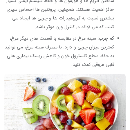
ساختن آنزیم ‌ها و هورمون ‌ها و حفظ سیستم ایمنی بسیار
حائز اهمیت هستند. همچنین، پروتئین‌ ها احساس سیری
بیشتری نسبت به کربوهیدرات‌ ها و چربی ‌ها ایجاد می‌
کنند، که می ‌تواند در کنترل وزن موثر باشد.
کم چرب:
سینه مرغ در مقایسه با قسمت ‌های دیگر مرغ،
کمترین میزان چربی را دارد. با مصرف سینه مرغ، می ‌توانید
به حفظ سطح کلسترول خون و کاهش ریسک بیماری ‌های
قلبی عروقی کمک کنید.