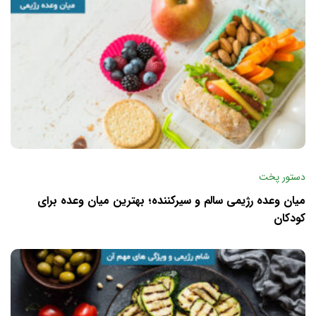
دستور پخت
میان وعده رژیمی سالم و سیرکننده؛ بهترین میان وعده برای
کودکان