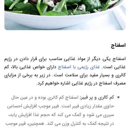
اسفناج
اسفناج یکی دیگر از مواد غذایی مناسب برای قرار دادن در رژیم
غذایی است.
غذای رژیمی با اسفناج
دارای خواص غذایی بالا، کم
کالری و بسیار مفید برای سلامت است. در زیر به برخی از مزایای
مصرف اسفناج در رژیم غذایی اشاره خواهیم کرد.
کم کالری و پر فیبر:
اسفناج کم کالری بوده و در عین حال
حاوی مقدار زیادی فیبر است. فیبر موجب افزایش احساس
سیری می ‌شود و کمک می‌ کند که حجم غذا افزایش یابد،
در نتیجه کمک به کنترل وزن می‌ کند. همچنین، فیبر موجب