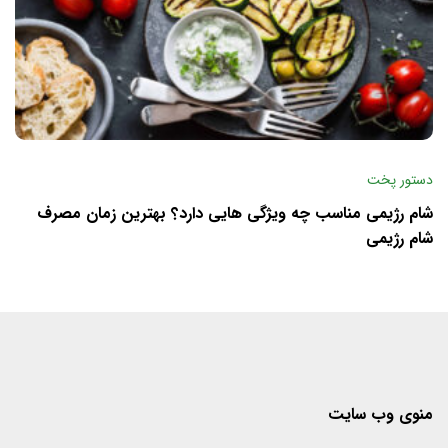
دستور پخت
شام رژیمی مناسب چه ویژگی هایی دارد؟ بهترین زمان مصرف
شام رژیمی
منوی وب سایت