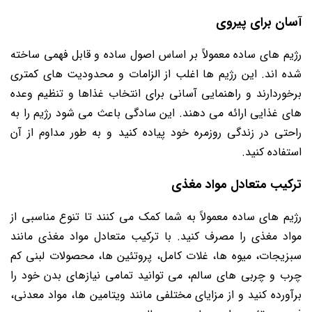
آسان برای پیروی
رژیم‌ های ساده معمولاً بر اساس اصول ساده و قابل فهمی ساخته
شده‌ اند. این رژیم‌ ها اغلب از الزامات و محدودیت‌ های کمتری
برخوردارند و راهنمایی آسانی برای انتخاب غذاها و تنظیم وعده‌
های غذایی ارائه می‌ دهند. این سادگی باعث می ‌شود رژیم را به
راحتی در زندگی روزمره خود پیاده کنید و به طور مداوم از آن
استفاده کنید.
ترکیب متعادل مواد مغذی
رژیم ‌های ساده معمولاً به شما کمک می‌ کنند تا تنوع مناسبی از
مواد مغذی را مصرف کنید. با ترکیب متعادل مواد مغذی مانند
سبزیجات، میوه ‌ها، غلات کامل، پروتئین‌ ها، محصولات لبنی کم
چرب و چربی‌ های سالم، می ‌توانید تمامی نیازهای بدن خود را
برآورده کنید و از مزایای مختلفی مانند ویتامین ‌ها، مواد معدنی،