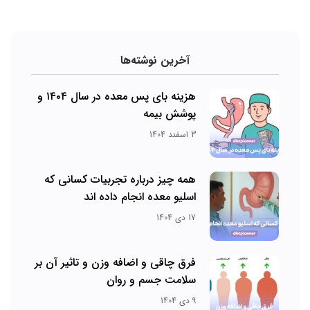
آخرین نوشته‌ها
هزینه بای پس معده در سال ۱۴۰۴ و
پوشش بیمه
3 اسفند 1404
همه چیز درباره تجربیات کسانی که
اسلیو معده انجام داده اند
17 دی 1404
فرق چاقی و اضافه وزن و تاثیر آن بر
سلامت جسم و روان
9 دی 1404