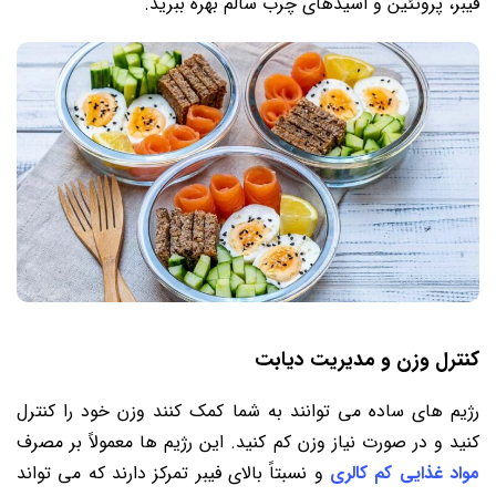
فیبر، پروتئین و اسیدهای چرب سالم بهره‌ ببرید.
کنترل وزن و مدیریت دیابت
رژیم‌ های ساده می‌ توانند به شما کمک کنند وزن خود را کنترل
کنید و در صورت نیاز وزن کم کنید. این رژیم ‌ها معمولاً بر مصرف
مواد غذایی کم کالری
و نسبتاً بالای فیبر تمرکز دارند که می‌ تواند