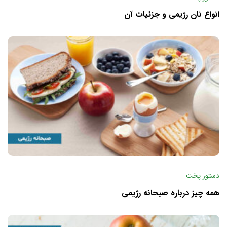
انواع نان رژیمی و جزئیات آن
دستور پخت
همه چیز درباره صبحانه رژیمی