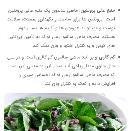
منبع عالی پروتئین:
ماهی سالمون یک منبع عالی پروتئین
است. پروتئین‌ ها برای ساخت و نگهداری عضلات، سلامت
پوست و مو، تولید هورمون‌ ها و آنزیم‌ ها بسیار مهم
هستند. مصرف ماهی سالمون می ‌تواند به تأمین پروتئین
‌های کیفی و به کنترل اشتها و وزن کمک کند.
کم کالری و پر آب:
ماهی سالمون کم کالری است و در عین
حال حاوی مقدار زیادی آب است. این به معنای این است
که مصرف ماهی سالمون می ‌تواند احساس سیری را
افزایش داده و کمک به کنترل وزن کند.