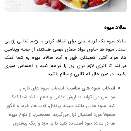
سالاد میوه
سالاد میوه یک گزینه عالی برای اضافه کردن به رژیم غذایی رژیمی
است. میوه‌ ها حاوی مواد مغذی مهمی هستند، از جمله ویتامین‌
ها، مواد آنتی اکسیدان، فیبر و آب، سالاد میوه به شما کمک
می‌کند تا انرژی لازم برای روز را فراهم کنید و احساس سیری
بکنید، در عین حال کم کالری و سالم باشید.
انتخاب میوه‌ های مناسب:
انتخاب میوه‌ های تازه و
موسمی می ‌تواند به ارزش غذایی و طعم سالاد شما کمک
کند. میوه‌ هایی مانند سیب، پرتقال، توت‌ ها، خرما و انگور
معمولاً مورد استقبال قرار می‌گیرند. همچنین، از تنوع میوه‌
ها در سالاد خود استفاده کنید تا به مزه و رنگ بیشتری