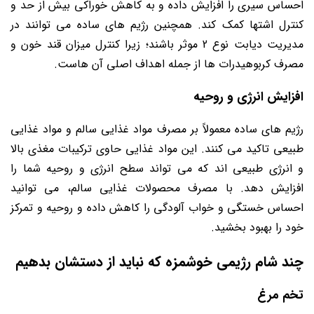
احساس سیری را افزایش داده و به کاهش خوراکی بیش از حد و
کنترل اشتها کمک کند. همچنین رژیم‌ های ساده می ‌توانند در
مدیریت دیابت نوع 2 موثر باشند؛ زیرا کنترل میزان قند خون و
مصرف کربوهیدرات ‌ها از جمله اهداف اصلی آن‌ هاست.
افزایش انرژی و روحیه
رژیم‌ های ساده معمولاً بر مصرف مواد غذایی سالم و مواد غذایی
طبیعی تاکید می ‌کنند. این مواد غذایی حاوی ترکیبات مغذی بالا
و انرژی طبیعی ‌اند که می‌ تواند سطح انرژی و روحیه شما را
افزایش دهد. با مصرف محصولات غذایی سالم، می ‌توانید
احساس خستگی و خواب آلودگی را کاهش داده و روحیه و تمرکز
خود را بهبود بخشید.
چند شام رژیمی خوشمزه که نباید از دستشان بدهیم
تخم مرغ