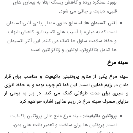
بهبود عملکرد روده و کاهش ریسک ابتلا به بیماری ‌های
قلبی، دیابت و چاقی می‌ شود.
آنتی‌ اکسیدان‌ ها:
اسفناج حاوی مقدار زیادی آنتی‌اکسیدان
است که به مبارزه با آسیب ‌های اکسیداتیو، کاهش التهاب
و حفظ سلامت سلول‌ ها کمک می‌ کنند. این آنتی‌اکسیدان‌
ها شامل بتاکاروتن، لوتئین و زئاکزانتین است.
سینه مرغ
سینه مرغ یکی از منابع پروتئینی باکیفیت و مناسب برای قرار
دادن در رژیم غذایی است. این غذا کم چرب بوده و به حفظ انرژی
و سیری برای مدت طولانی کمک می‌ کند. در زیر به برخی از
مزایای مصرف سینه مرغ در رژیم غذایی اشاره خواهیم کرد.
پروتئین باکیفیت:
سینه مرغ منبع عالی پروتئین باکیفیت
است. پروتئین ‌ها برای ساخت و تعمیر بافت‌ های بدن،