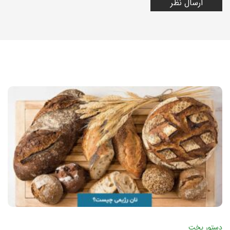
دستور پخت