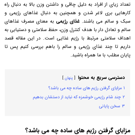
تعداد زیای از افراد به دلیل چاقی و داشتن وزن بالا به دنبال راه
کارهایی بری لاغر شدن و همچنین به دنبال غذاهای رژیمی و
سبک و سالم می باشند.
غذای رژیمی
به معنای مصرف غذاهای
سالم و تعادل‌ دار با هدف کنترل وزن، حفظ سلامتی و دستیابی به
اهداف سلامتی مرتبط با رژیم غذایی است. در این مقاله قصد
داریم تا چند غذای رژیمی و سالم را باهم بررسی کنیم پس تا
پایان مطلب با ما همراه باشید.
دسترسی سریع به محتوا
پنهان
1
مزایای گرفتن رژیم های ساده چه می باشد؟
2
چند شام رژیمی خوشمزه که نباید از دستشان بدهیم
3
سخن پایانی
مزایای گرفتن رژیم های ساده چه می باشد؟