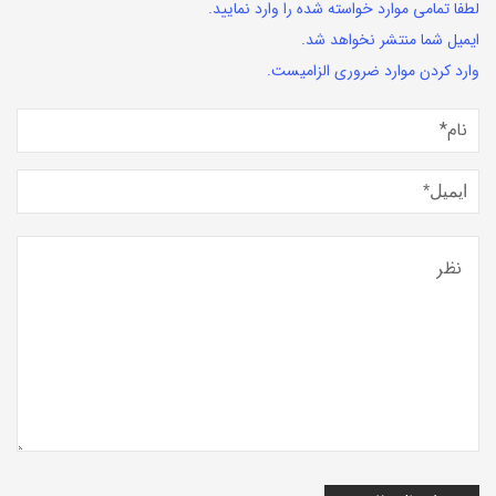
لطفا تمامی موارد خواسته شده را وارد نمایید.
ایمیل شما منتشر نخواهد شد.
وارد کردن موارد ضروری الزامیست.