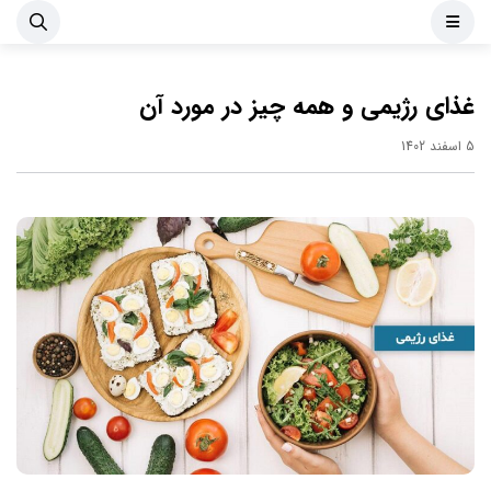
غذای رژیمی و همه چیز در مورد آن
5 اسفند 1402