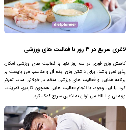
لاغری سریع در 3 روز با فعالیت های ورزشی
کاهش وزن فوری در سه روز تنها با فعالیت های ورزشی امکان
‌پذیر نمی باشد. برای داشتن وزن ایده آل و مناسب می بایست بر
برنامه غذایی و فعالیت های ورزشی منظم در طولانی مدت تمرکز
کرد. با این‌ وجود، با انجام فعالیت هایی همچون کاردیو، تمرینات
وزنه ای و HIIT می توان به لاغری سریع کمک کرد.