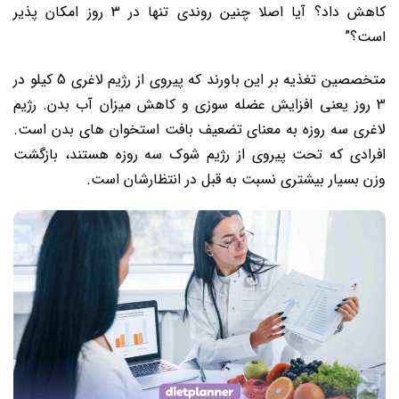
کاهش داد؟ آیا اصلا چنین روندی تنها در 3 روز امکان پذیر
است؟”
متخصصین تغذیه بر این باورند که پیروی از رژیم لاغری 5 کیلو در
3 روز یعنی افزایش عضله سوزی و کاهش میزان آب بدن. رژیم
لاغری سه روزه به معنای تضعیف بافت استخوان های بدن است.
افرادی که تحت پیروی از رژیم شوک سه روزه هستند، بازگشت
وزن بسیار بیشتری نسبت به قبل در انتظارشان است.