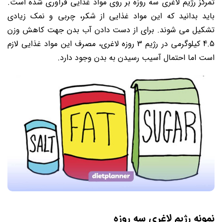
تمرکز رژیم لاغری سه روزه بر روی مواد غذایی فرآوری شده است.
باید بدانید که این مواد غذایی از شکر، چربی و نمک زیادی
تشکیل می شوند. برای از دست دادن آب بدن جهت کاهش وزن
4.5 کیلوگرمی در رژیم 3 روزه لاغری، مصرف این مواد غذایی لازم
است اما احتمال آسیب رسیدن به بدن وجود دارد.
نمونه رژیم لاغری سه روزه