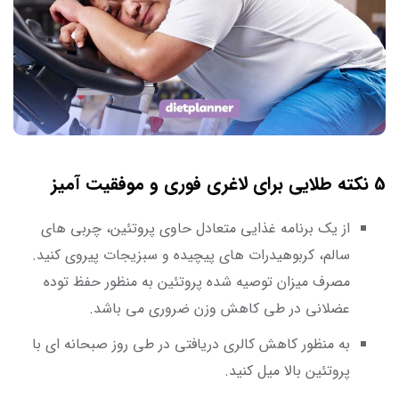
5 نکته طلایی برای لاغری فوری و موفقیت ‌آمیز
از یک برنامه غذایی متعادل حاوی پروتئین، چربی ‌های
سالم، کربوهیدرات ‌های پیچیده و سبزیجات پیروی کنید.
مصرف میزان توصیه شده پروتئین به منظور حفظ توده
عضلانی در طی کاهش وزن ضروری می باشد.
به منظور کاهش کالری دریافتی در طی روز صبحانه ای با
پروتئین بالا میل کنید.