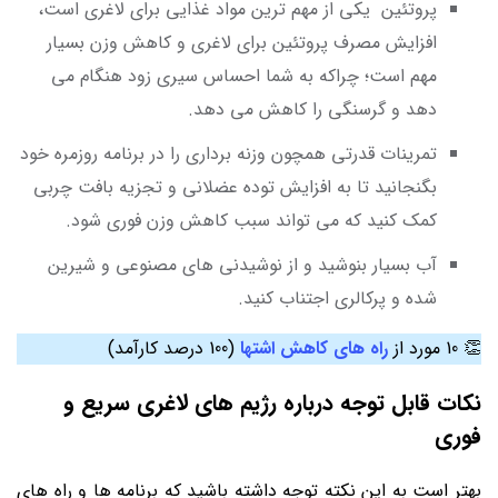
پروتئین یکی از مهم ‌ترین مواد غذایی برای لاغری است،
افزایش مصرف پروتئین برای لاغری و کاهش وزن بسیار
مهم است؛ چراکه به شما احساس سیری زود هنگام می
دهد و گرسنگی را کاهش می ‌دهد.
تمرینات قدرتی همچون وزنه ‌برداری را در برنامه روزمره خود
بگنجانید تا به افزایش توده عضلانی و تجزیه بافت چربی
کمک کنید که می ‌تواند سبب کاهش وزن فوری شود.
آب بسیار بنوشید و از نوشیدنی ‌های مصنوعی و شیرین
شده و پرکالری اجتناب کنید.
👏 10 مورد از
راه های کاهش اشتها
(100 درصد کارآمد)
نکات قابل توجه درباره رژیم های لاغری سریع و
فوری
بهتر است به این نکته توجه داشته باشید که برنامه ‌ها و راه های