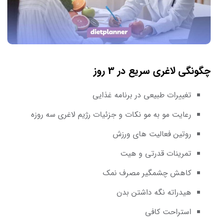
چگونگی لاغری سریع در 3 روز
تغییرات طبیعی در برنامه غذایی
رعایت مو به مو نکات و جزئیات رژیم لاغری سه روزه
روتین فعالیت های ورزش
تمرینات قدرتی و هیت
کاهش چشمگیر مصرف نمک
هیدراته نگه ‌داشتن بدن
استراحت کافی