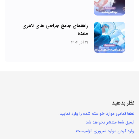
راهنمای جامع جراحی های لاغری
معده
19 آذر 1404
نظر بدهید
لطفا تمامی موارد خواسته شده را وارد نمایید.
ایمیل شما منتشر نخواهد شد.
وارد کردن موارد ضروری الزامیست.