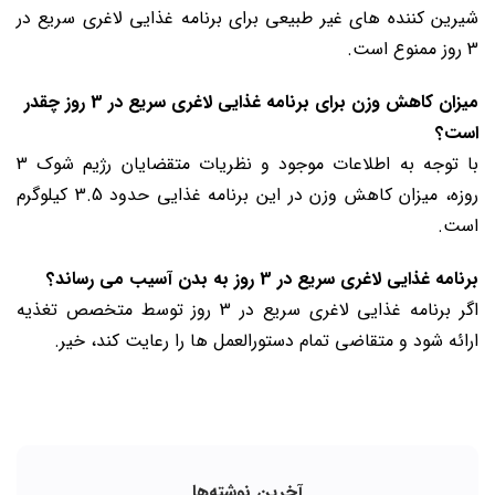
شیرین کننده های غیر طبیعی برای برنامه غذایی لاغری سریع در
3 روز ممنوع است.
میزان کاهش وزن برای برنامه غذایی لاغری سریع در 3 روز چقدر
است؟
با توجه به اطلاعات موجود و نظریات متقضایان رژیم شوک 3
روزه، میزان کاهش وزن در این برنامه غذایی حدود 3.5 کیلوگرم
است.
برنامه غذایی لاغری سریع در 3 روز به بدن آسیب می رساند؟
اگر برنامه غذایی لاغری سریع در 3 روز توسط متخصص تغذیه
ارائه شود و متقاضی تمام دستورالعمل ها را رعایت کند، خیر.
آخرین نوشته‌ها