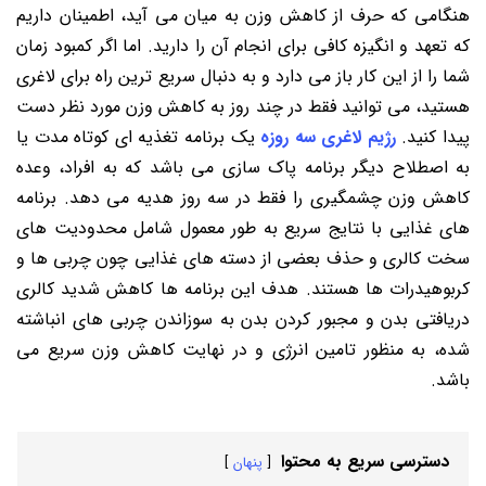
هنگامی که حرف از کاهش وزن به میان می آید، اطمینان داریم
که تعهد و انگیزه کافی برای انجام آن را دارید. اما اگر کمبود زمان
شما را از این کار باز می دارد و به دنبال سریع ترین راه برای لاغری
هستید، می توانید فقط در چند روز به کاهش وزن مورد نظر دست
پیدا کنید.
رژیم لاغری سه روزه
یک برنامه تغذیه ای کوتاه‌ مدت یا
به اصطلاح دیگر برنامه پاک ‌سازی می باشد که به افراد، وعده
کاهش وزن چشمگیری را فقط در سه روز هدیه می ‌دهد. برنامه‌
های غذایی با نتایج سریع به طور معمول شامل محدودیت های
سخت کالری و حذف بعضی از دسته های غذایی چون چربی‌ ها و
کربوهیدرات ها هستند. هدف این برنامه ‌ها کاهش شدید کالری
دریافتی بدن و مجبور کردن بدن به سوزاندن چربی ‌های انباشته
شده، به منظور تامین انرژی و در نهایت کاهش وزن سریع می
باشد.
دسترسی سریع به محتوا
پنهان