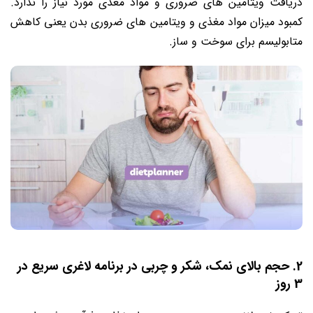
دریافت ویتامین های ضروری و مواد مغذی مورد نیاز را ندارد.
کمبود میزان مواد مغذی و ویتامین های ضروری بدن یعنی کاهش
متابولیسم برای سوخت و ساز.
2. حجم بالای نمک، شکر و چربی در برنامه لاغری سریع در
3 روز