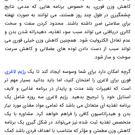
کاهش وزن فوری، به خصوص برنامه ‌هایی که مدعی نتایج
چشمگیری در طول چند روز هستند، می ‌توانند به صورت نهفته
برای سلامتی ضرر داشته باشند. محدود کردن سفت و سخت
کالری دریافتی می ‌تواند سبب سوء تغذیه، دهیدراته شدن بدن و
عدم تعادل الکترولیت شود. همچنین کاهش وزن خیلی فوری می‌
تواند سبب از دست ‌دادن توده های عضلانی و کاهش سرعت
سوخت و ساز شود.
گرچه امکان دارد برای شما وسوسه ایجاد کند تا یک
رژیم لاغری
فوری برای لاغری را امتحان کنید، اما باید بدانید بسیار مهم تر
است که تغییرات بلند ‌مدت و پایدار در برنامه غذایی و لایف
استایل خود را ترجیح بدهید. رژیم لاغری سه روزه شامل یک
برنامه تغذیه ای متعادل می باشد که تمامی مواد مغذی مورد نیاز
بدن و هیدراتاسیون کافی را فراهم خواهد کرد. مشاوره با یک
متخصص تغذیه ثبت شده نیز می‌تواند در شکل گیری یک برنامه
کاهش وزن مطمئن و مؤثر که متناسب با اهداف فردی باشد کمک