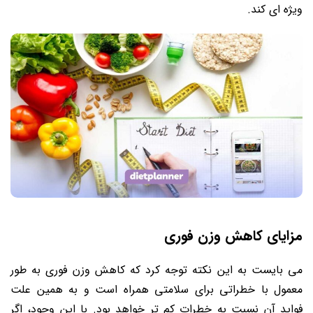
ویژه ای کند.
مزایای کاهش وزن فوری
می بایست به این نکته توجه کرد که کاهش وزن فوری به طور
معمول با خطراتی برای سلامتی همراه است و به همین علت
فواید آن نسبت به خطرات کم تر خواهد بود. با این‌ وجود، اگر