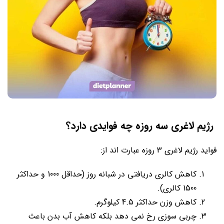
رژیم لاغری سه روزه چه فوایدی دارد؟
فواید رژیم لاغری 3 روزه عبارت اند از:
کاهش کالری دریافتی در شبانه روز (حداقل 1000 و حداکثر
1500 کالری).
کاهش وزن حداکثر 4.5 کیلوگرم.
چربی سوزی رخ نمی دهد بلکه کاهش آب بدن باعث