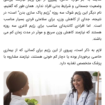
وضعیت جسمانی و شرایط بدنی افراد ندارد. همان طور که گفتیم،
نام دیگر این رژیم شوک سه روزه “رژیم پاک سازی بدن” است؛ در
نتیجه، جدای از کاهش وزن، برای سلامتی فردی بسیار مناسب
است. اما افرادی کاندیدای مناسب برای رژیم لاغری سه روزه
هستند که نیازمند کاهش وزن سریع و موثر در مدت زمان کم می
باشند.
لازم به ذکر است، پیروی از این رژیم برای کسانی که از بیماری
خاصی برخوردار بوده یا دچار کم خونی هستند، نیازمند مشاروه با
پزشک متخصص تغذیه دارد.