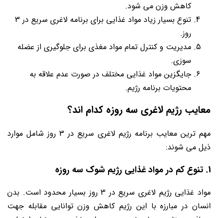
کاهش وزن می شود.
تنوع بسیار زیاد مواد غذایی برای برنامه لاغری سریع در 3
روز.
مدیریت و کنترل تمام مواد مغذی برای جلوگیری از عضله
سوزی.
جایگزین مواد غذایی مختلف در صورت عدم علاقه به
محتویات برنامه رژیم.
معایب رژیم لاغری سه روزه کدام اند؟
مهم ترین معایب برنامه رژیم لاغری سریع در 3 روز شامل موارد
ذیل می شوند:
1. تنوع کم در مواد غذایی رژیم شوک سه روزه
مواد غذایی رژیم لاغری سریع در 3 روز بسیار محدود است. بدن
انسان در مبارزه با این رژیم کاهش وزن توانایی مقابله جهت