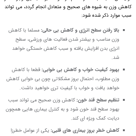
کاهش وزن به شیوه های صحیح و متعادل انجام گردد، می‌ تواند
سبب موارد ذکر شده شود:
بالا رفتن سطح انرژی و کاهش بی حالی:
مسلما با کاهش
وزن مناسب و بیشتر شدن فعالیت ‌های ورزشی، سطح
انرژی بدن افزایش یافته و سبب کاهش خستگی خواهد
شد.
بهبود کیفیت خواب و کاهش بی ‌خوابی:
قطعا با کاهش
وزن مطلوب، احتمال بروز مشکلاتی چون بی ‌خوابی کاهش
خواهد یافت و خواب با کیفیت تری خواهید داشت.
تنظیم سطح قند خون:
کاهش وزن صحیح می ‌تواند سبب
بهبود سطح قند خون شود و به کنترل بیماری‌ هایی همچون
دیابت کمک ویژه ای کند.
کاهش خطر بروز بیماری‌ های قلبی:
یکی از عوامل خطرزا