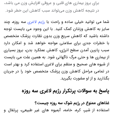
برای بروز بیماری ‌های قلبی و عروقی افزایش وزن می باشد،
در نتیجه کاهش وزن می‌تواند سبب کاهش این خطر شود.
شما می توانید خیلی ساده و راحت با
رژیم لاغری
سه روزه، چند
سایز به کاهش وزنتان کمک کنید. با این‌ وجود می بایست توجه
داشته باشید که کاهش سریع وزن بدون نظارت پزشک متخصص
با خطرات جدی برای سلامتی مواجه خواهد شد و امکان دارد
سبب پایین آمدن سطح انرژی، کاهش عملکرد بدن، بروز بسیاری
از بیماری ‌ها و حتی مرگ ناگهانی شود. به همین علت می بایست
از شیوه های صحیح و منظم برای لاغری استفاده کرد و بهتر است
در تمامی مراحل کاهش وزن پزشک متخصص خود را در جریان
بگذارید و از او مشورت بگیرید.
پاسخ به سوالات پرتکرار رژیم لاغری سه روزه
غذاهای ممنوع در رژیم شوک سه روزه چیست؟
استفاده از شیر، کره، خامه، آبمیوه های غیر طبیعی، پرتقال و